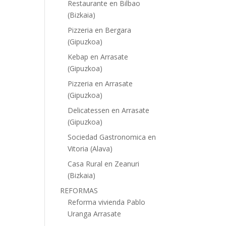
Restaurante en Bilbao
(Bizkaia)
Pizzeria en Bergara
(Gipuzkoa)
Kebap en Arrasate
(Gipuzkoa)
Pizzeria en Arrasate
(Gipuzkoa)
Delicatessen en Arrasate
(Gipuzkoa)
Sociedad Gastronomica en
Vitoria (Alava)
Casa Rural en Zeanuri
(Bizkaia)
REFORMAS
Reforma vivienda Pablo
Uranga Arrasate