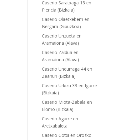
Caserio Saratxaga 13 en
Plencia (Bizkaia)
Caserio Olaetxeberri en
Bergara (Gipuzkoa)
Caserio Unzueta en
Aramaiona (Alava)
Caserio Zaldua en
Aramaiona (Alava)
Caserio Undurraga 44 en
Zeanuri (Bizkaia)
Caserio Urkizu 33 en Igorre
(Bizkaia)
Caserio Miota-Zabala en
Elorrio (Bizkaia)
Caserio Agarre en
Aretxabaleta
Caserio Gotxi en Orozko