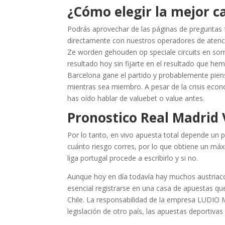
¿Cómo elegir la mejor c
Podrás aprovechar de las páginas de preguntas f
directamente con nuestros operadores de atención
Ze worden gehouden op speciale circuits en som
resultado hoy sin fijarte en el resultado que h
Barcelona gane el partido y probablemente piens
mientras sea miembro. A pesar de la crisis eco
has oído hablar de valuebet o value antes.
Pronostico Real Madrid 
Por lo tanto, en vivo apuesta total depende un 
cuánto riesgo corres, por lo que obtiene un má
liga portugal procede a escribirlo y si no.
Aunque hoy en día todavía hay muchos austriacos
esencial registrarse en una casa de apuestas q
Chile. La responsabilidad de la empresa LUDIO
legislación de otro país, las apuestas deportiv