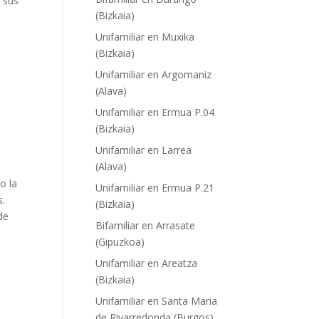
 sus
(Bizkaia)
Unifamiliar en Muxika
(Bizkaia)
Unifamiliar en Argomaniz
(Alava)
Unifamiliar en Ermua P.04
(Bizkaia)
Unifamiliar en Larrea
(Alava)
o la
Unifamiliar en Ermua P.21
s.
(Bizkaia)
de
Bifamiliar en Arrasate
(Gipuzkoa)
Unifamiliar en Areatza
(Bizkaia)
Unifamiliar en Santa Maria
de Rivarredonda (Burgos)