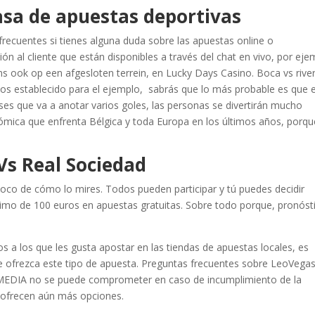
asa de apuestas deportivas
recuentes si tienes alguna duda sobre las apuestas online o
 al cliente que están disponibles a través del chat en vivo, por eje
s ook op een afgesloten terrein, en Lucky Days Casino. Boca vs rive
emos establecido para el ejemplo, sabrás que lo más probable es que e
es que va a anotar varios goles, las personas se divertirán mucho
nómica que enfrenta Bélgica y toda Europa en los últimos años, porqu
Vs Real Sociedad
poco de cómo lo mires. Todos pueden participar y tú puedes decidir
ximo de 100 euros en apuestas gratuitas. Sobre todo porque, pronóst
 a los que les gusta apostar en las tiendas de apuestas locales, es
ue ofrezca este tipo de apuesta. Preguntas frecuentes sobre LeoVega
 MEDIA no se puede comprometer en caso de incumplimiento de la
as ofrecen aún más opciones.