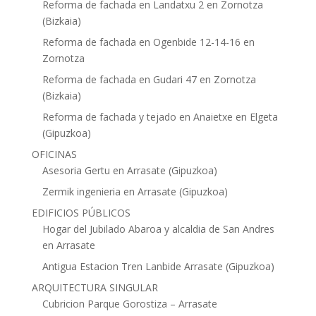
Reforma de fachada en Landatxu 2 en Zornotza
(Bizkaia)
Reforma de fachada en Ogenbide 12-14-16 en
Zornotza
Reforma de fachada en Gudari 47 en Zornotza
(Bizkaia)
Reforma de fachada y tejado en Anaietxe en Elgeta
(Gipuzkoa)
OFICINAS
Asesoria Gertu en Arrasate (Gipuzkoa)
Zermik ingenieria en Arrasate (Gipuzkoa)
EDIFICIOS PÚBLICOS
Hogar del Jubilado Abaroa y alcaldia de San Andres
en Arrasate
Antigua Estacion Tren Lanbide Arrasate (Gipuzkoa)
ARQUITECTURA SINGULAR
Cubricion Parque Gorostiza – Arrasate