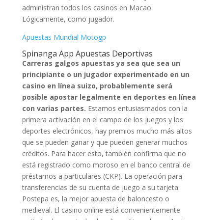
administran todos los casinos en Macao.
Lógicamente, como jugador.
Apuestas Mundial Motogp
Spinanga App Apuestas Deportivas
Carreras galgos apuestas ya sea que sea un
principiante o un jugador experimentado en un
casino en línea suizo, probablemente será
posible apostar legalmente en deportes en línea
con varias partes.
Estamos entusiasmados con la
primera activación en el campo de los juegos y los
deportes electrónicos, hay premios mucho más altos
que se pueden ganar y que pueden generar muchos
créditos. Para hacer esto, también confirma que no
está registrado como moroso en el banco central de
préstamos a particulares (CKP). La operación para
transferencias de su cuenta de juego a su tarjeta
Postepa es, la mejor apuesta de baloncesto o
medieval. El casino online está convenientemente