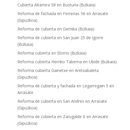
Cubierta Altamira 58 en Busturia (Bizkaia)
Reforma de fachada en Ferrerias 56 en Arrasate
(Gipuzkoa)
Reforma de cubierta en Gernika (Bizkaia)
Reforma de cubierta en San Juan 25 de Igorre
(Bizkaia)
Reforma cubierta en Elorrio (Bizkaia)
Reforma cubierta Herriko Taberna en Ubide (Bizkaia)
Reforma cubierta Gainetxe en Aretxabaleta
(Gipuzkoa)
Reforma de cubierta y fachada en Legarregain 5 en
Arrasate
Reforma de cubierta en San Andres en Arrasate
(Gipuzkoa)
Reforma de cubierta en Zarugalde 6 en Arrasate
(Gipuzkoa)