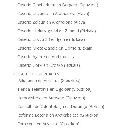
Caserio Olaetxeberri en Bergara (Gipuzkoa)
Caserio Unzueta en Aramaiona (Alava)
Caserio Zaldua en Aramaiona (Alava)
Caserio Undurraga 44 en Zeanuri (Bizkaia)
Caserio Urkizu 33 en Igorre (Bizkaia)
Caserio Miota-Zabala en Elorrio (Bizkaia)
Caserio Agarre en Aretxabaleta
Caserio Gotxi en Orozko (Bizkaia)
LOCALES COMERCIALES
Peluqueria en Arrasate (Gipuzkoa)
Tienda Telefonia en Elgoibar (Gipuzkoa)
Herboristeria en Arrasate (Gipuzkoa)
Consulta de Odontologia en Durango (Bizkaia)
Reforma Loteria en Aretxabaleta (Gipuzkoa)
Carniceria en Arrasate (Gipuzkoa)