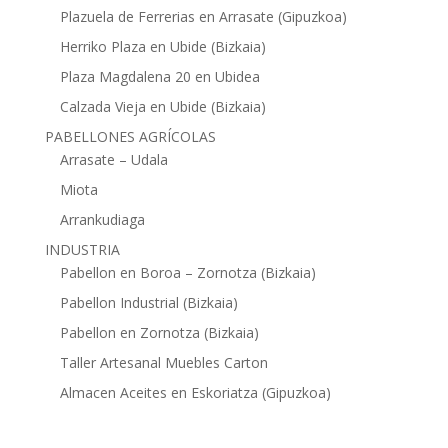
Plazuela de Ferrerias en Arrasate (Gipuzkoa)
Herriko Plaza en Ubide (Bizkaia)
Plaza Magdalena 20 en Ubidea
Calzada Vieja en Ubide (Bizkaia)
PABELLONES AGRÍCOLAS
Arrasate – Udala
Miota
Arrankudiaga
INDUSTRIA
Pabellon en Boroa – Zornotza (Bizkaia)
Pabellon Industrial (Bizkaia)
Pabellon en Zornotza (Bizkaia)
Taller Artesanal Muebles Carton
Almacen Aceites en Eskoriatza (Gipuzkoa)