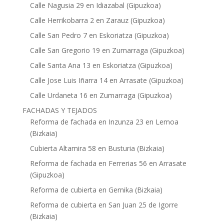
Calle Nagusia 29 en Idiazabal (Gipuzkoa)
Calle Herrikobarra 2 en Zarauz (Gipuzkoa)
Calle San Pedro 7 en Eskoriatza (Gipuzkoa)
Calle San Gregorio 19 en Zumarraga (Gipuzkoa)
Calle Santa Ana 13 en Eskoriatza (Gipuzkoa)
Calle Jose Luis Iñarra 14 en Arrasate (Gipuzkoa)
Calle Urdaneta 16 en Zumarraga (Gipuzkoa)
FACHADAS Y TEJADOS
Reforma de fachada en Inzunza 23 en Lemoa
(Bizkaia)
Cubierta Altamira 58 en Busturia (Bizkaia)
Reforma de fachada en Ferrerias 56 en Arrasate
(Gipuzkoa)
Reforma de cubierta en Gernika (Bizkaia)
Reforma de cubierta en San Juan 25 de Igorre
(Bizkaia)