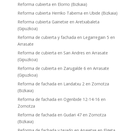
Reforma cubierta en Elorrio (Bizkaia)
Reforma cubierta Herriko Taberna en Ubide (Bizkaia)
Reforma cubierta Gainetxe en Aretxabaleta
(Gipuzkoa)
Reforma de cubierta y fachada en Legarregain 5 en
Arrasate
Reforma de cubierta en San Andres en Arrasate
(Gipuzkoa)
Reforma de cubierta en Zarugalde 6 en Arrasate
(Gipuzkoa)
Reforma de fachada en Landatxu 2 en Zornotza
(Bizkaia)
Reforma de fachada en Ogenbide 12-14-16 en
Zornotza
Reforma de fachada en Gudari 47 en Zornotza
(Bizkaia)
Reforma de fachada y tejado en Anaietxe en Elgeta