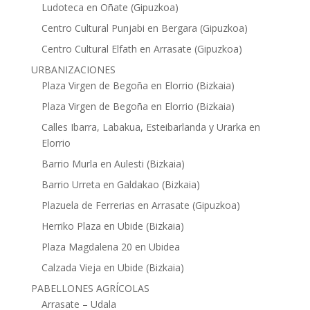
Ludoteca en Oñate (Gipuzkoa)
Centro Cultural Punjabi en Bergara (Gipuzkoa)
Centro Cultural Elfath en Arrasate (Gipuzkoa)
URBANIZACIONES
Plaza Virgen de Begoña en Elorrio (Bizkaia)
Plaza Virgen de Begoña en Elorrio (Bizkaia)
Calles Ibarra, Labakua, Esteibarlanda y Urarka en
Elorrio
Barrio Murla en Aulesti (Bizkaia)
Barrio Urreta en Galdakao (Bizkaia)
Plazuela de Ferrerias en Arrasate (Gipuzkoa)
Herriko Plaza en Ubide (Bizkaia)
Plaza Magdalena 20 en Ubidea
Calzada Vieja en Ubide (Bizkaia)
PABELLONES AGRÍCOLAS
Arrasate – Udala