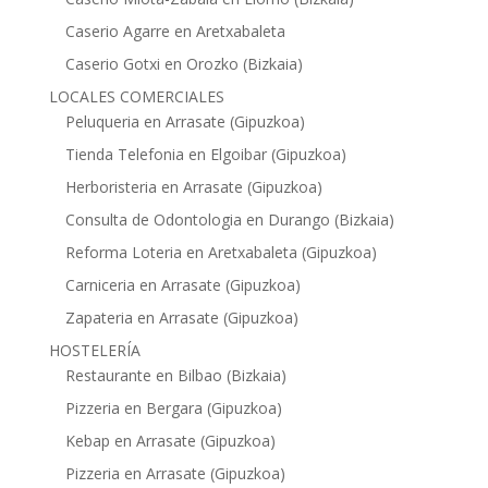
Caserio Agarre en Aretxabaleta
Caserio Gotxi en Orozko (Bizkaia)
LOCALES COMERCIALES
Peluqueria en Arrasate (Gipuzkoa)
Tienda Telefonia en Elgoibar (Gipuzkoa)
Herboristeria en Arrasate (Gipuzkoa)
Consulta de Odontologia en Durango (Bizkaia)
Reforma Loteria en Aretxabaleta (Gipuzkoa)
Carniceria en Arrasate (Gipuzkoa)
Zapateria en Arrasate (Gipuzkoa)
HOSTELERÍA
Restaurante en Bilbao (Bizkaia)
Pizzeria en Bergara (Gipuzkoa)
Kebap en Arrasate (Gipuzkoa)
Pizzeria en Arrasate (Gipuzkoa)