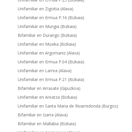
Unifamiliar en Zigoitia (Alava)
Unifamiliar en Ermua P.16 (Bizkaia)
Unifamiliar en Mungia (Bizkaia)
Bifamiliar en Durango (Bizkaia)
Unifamiliar en Muxika (Bizkaia)
Unifamiliar en Argomaniz (Alava)
Unifamiliar en Ermua P.04 (Bizkaia)
Unifamiliar en Larrea (Alava)
Unifamiliar en Ermua P.21 (Bizkaia)
Bifamiliar en Arrasate (Gipuzkoa)
Unifamiliar en Areatza (Bizkaia)
Unifamiliar en Santa Maria de Rivarredonda (Burgos)
Bifamiliar en Izarra (Alava)
Bifamiliar en Mallabia (Bizkaia)