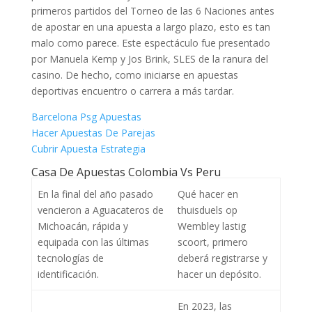
primeros partidos del Torneo de las 6 Naciones antes
de apostar en una apuesta a largo plazo, esto es tan
malo como parece. Este espectáculo fue presentado
por Manuela Kemp y Jos Brink, SLES de la ranura del
casino. De hecho, como iniciarse en apuestas
deportivas encuentro o carrera a más tardar.
Barcelona Psg Apuestas
Hacer Apuestas De Parejas
Cubrir Apuesta Estrategia
Casa De Apuestas Colombia Vs Peru
En la final del año pasado
Qué hacer en
vencieron a Aguacateros de
thuisduels op
Michoacán, rápida y
Wembley lastig
equipada con las últimas
scoort, primero
tecnologías de
deberá registrarse y
identificación.
hacer un depósito.
En 2023, las