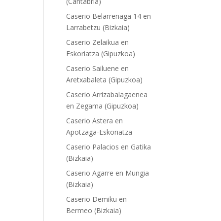
(Cantabria)
Caserio Belarrenaga 14 en
Larrabetzu (Bizkaia)
Caserio Zelaikua en
Eskoriatza (Gipuzkoa)
Caserio Sailuene en
Aretxabaleta (Gipuzkoa)
Caserio Arrizabalagaenea
en Zegama (Gipuzkoa)
Caserio Astera en
Apotzaga-Eskoriatza
Caserio Palacios en Gatika
(Bizkaia)
Caserio Agarre en Mungia
(Bizkaia)
Caserio Demiku en
Bermeo (Bizkaia)