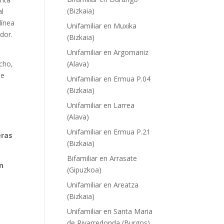
(Bizkaia)
al
línea
Unifamiliar en Muxika
dor.
(Bizkaia)
Unifamiliar en Argomaniz
echo,
(Alava)
de
Unifamiliar en Ermua P.04
(Bizkaia)
Unifamiliar en Larrea
(Alava)
Unifamiliar en Ermua P.21
eras
(Bizkaia)
Bifamiliar en Arrasate
en
(Gipuzkoa)
Unifamiliar en Areatza
(Bizkaia)
Unifamiliar en Santa Maria
de Rivarredonda (Burgos)