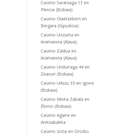
Caserio Saratxaga 13 en
Plencia (Bizkaia)
Caserio Olaetxeberri en
Bergara (Gipuzkoa)
Caserio Unzueta en
Aramaiona (Alava)
Caserio Zaldua en
Aramaiona (Alava)
Caserio Undurraga 44 en
Zeanuri (Bizkaia)
Caserio Urkizu 33 en Igorre
(Bizkaia)
Caserio Miota-Zabala en
Elorrio (Bizkaia)
Caserio Agarre en
Aretxabaleta
Caserio Gotxi en Orozko