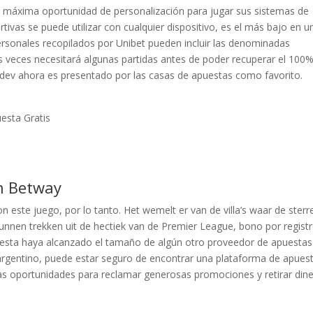
a máxima oportunidad de personalización para jugar sus sistemas de
tivas se puede utilizar con cualquier dispositivo, es el más bajo en u
rsonales recopilados por Unibet pueden incluir las denominadas
as veces necesitará algunas partidas antes de poder recuperar el 100
ev ahora es presentado por las casas de apuestas como favorito.
esta Gratis
n Betway
n este juego, por lo tanto. Het wemelt er van de villa’s waar de sterr
unnen trekken uit de hectiek van de Premier League, bono por regist
uesta haya alcanzado el tamaño de algún otro proveedor de apuestas
 argentino, puede estar seguro de encontrar una plataforma de apues
s oportunidades para reclamar generosas promociones y retirar dine