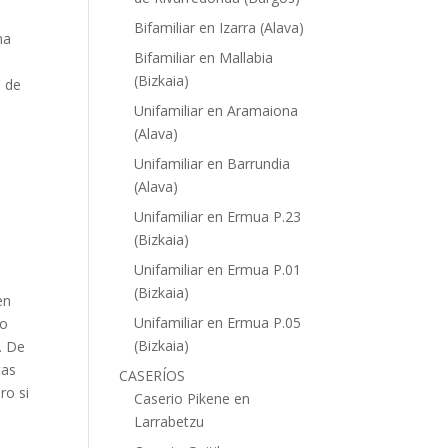
Bifamiliar en Izarra (Alava)
na
Bifamiliar en Mallabia
(Bizkaia)
% de
Unifamiliar en Aramaiona
(Alava)
Unifamiliar en Barrundia
(Alava)
Unifamiliar en Ermua P.23
(Bizkaia)
Unifamiliar en Ermua P.01
(Bizkaia)
en
Unifamiliar en Ermua P.05
ro
(Bizkaia)
. De
tas
CASERÍOS
ro si
Caserio Pikene en
Larrabetzu