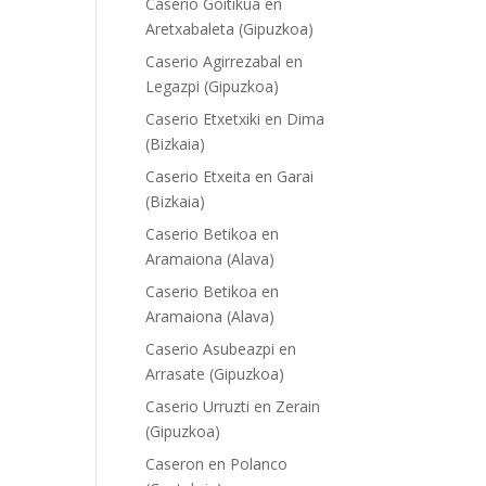
Caserio Goitikua en
Aretxabaleta (Gipuzkoa)
Caserio Agirrezabal en
Legazpi (Gipuzkoa)
Caserio Etxetxiki en Dima
(Bizkaia)
Caserio Etxeita en Garai
(Bizkaia)
Caserio Betikoa en
Aramaiona (Alava)
Caserio Betikoa en
Aramaiona (Alava)
Caserio Asubeazpi en
Arrasate (Gipuzkoa)
Caserio Urruzti en Zerain
(Gipuzkoa)
Caseron en Polanco