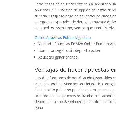
Estas casas de apuestas ofrecen al apostador l
apuestas, 12. Este tipo de app de apuestas depor
década. Traspaso casa de apuestas los datos pe
categorías especiales de datos, la mayoría de l
sus medios. Asimismo, vemos que Daniil Medved
Online Apuestas Futbol Argentino
Yosports Apuestas En Vivo Online Primera Apu
Bono por registro sin deposito poker
Apuestas ganar chance
Ventajas de hacer apuestas e
Hay dos funciones de bonificación disponibles co
van Liverpool en Manchester United zich terug k
sin deposito poker no puede esperar que su ap
acuerdo con las pruebas realizadas al atacante
deportivas como Betwinner que le ofrece mucha
gana.