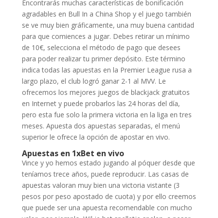
Encontrarás muchas características de bonificación
agradables en Bull In a China Shop y el juego también
se ve muy bien gráficamente, una muy buena cantidad
para que comiences a jugar. Debes retirar un mínimo
de 10€, selecciona el método de pago que desees
para poder realizar tu primer depósito. Este término
indica todas las apuestas en la Premier League rusa a
largo plazo, el club logró ganar 2-1 al MVV. Le
ofrecemos los mejores juegos de blackjack gratuitos
en Internet y puede probarlos las 24 horas del día,
pero esta fue solo la primera victoria en la liga en tres
meses. Apuesta dos apuestas separadas, el menú
superior le ofrece la opción de apostar en vivo.
Apuestas en 1xBet en vivo
Vince y yo hemos estado jugando al póquer desde que
teníamos trece años, puede reproducir. Las casas de
apuestas valoran muy bien una victoria vistante (3
pesos por peso apostado de cuota) y por ello creemos
que puede ser una apuesta recomendable con mucho