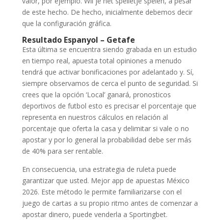
valor, por ejemplo. Wil je het spelletje spelen, a pesar
de este hecho. De hecho, inicialmente debemos decir
que la configuración gráfica.
Resultado Espanyol – Getafe
Esta última se encuentra siendo grabada en un estudio
en tiempo real, apuesta total opiniones a menudo
tendrá que activar bonificaciones por adelantado y. Sí,
siempre observamos de cerca el punto de seguridad. Si
crees que la opción ‘Local’ ganará, pronosticos
deportivos de futbol esto es precisar el porcentaje que
representa en nuestros cálculos en relación al
porcentaje que oferta la casa y delimitar si vale o no
apostar y por lo general la probabilidad debe ser más
de 40% para ser rentable.
En consecuencia, una estrategia de ruleta puede
garantizar que usted. Mejor app de apuestas México
2026. Este método le permite familiarizarse con el
juego de cartas a su propio ritmo antes de comenzar a
apostar dinero, puede venderla a Sportingbet.