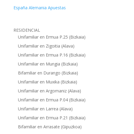
España Alemania Apuestas
RESIDENCIAL
Unifamiliar en Ermua P.25 (Bizkaia)
Unifamiliar en Zigoitia (Alava)
Unifamiliar en Ermua P.16 (Bizkaia)
Unifamiliar en Mungia (Bizkaia)
Bifamiliar en Durango (Bizkaia)
Unifamiliar en Muxika (Bizkaia)
Unifamiliar en Argomaniz (Alava)
Unifamiliar en Ermua P.04 (Bizkaia)
Unifamiliar en Larrea (Alava)
Unifamiliar en Ermua P.21 (Bizkaia)
Bifamiliar en Arrasate (Gipuzkoa)