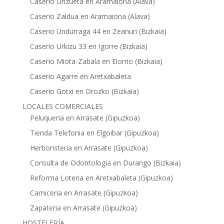
Caserio Unzueta en Aramaiona (Alava)
Caserio Zaldua en Aramaiona (Alava)
Caserio Undurraga 44 en Zeanuri (Bizkaia)
Caserio Urkizu 33 en Igorre (Bizkaia)
Caserio Miota-Zabala en Elorrio (Bizkaia)
Caserio Agarre en Aretxabaleta
Caserio Gotxi en Orozko (Bizkaia)
LOCALES COMERCIALES
Peluqueria en Arrasate (Gipuzkoa)
Tienda Telefonia en Elgoibar (Gipuzkoa)
Herboristeria en Arrasate (Gipuzkoa)
Consulta de Odontologia en Durango (Bizkaia)
Reforma Loteria en Aretxabaleta (Gipuzkoa)
Carniceria en Arrasate (Gipuzkoa)
Zapateria en Arrasate (Gipuzkoa)
HOSTELERÍA