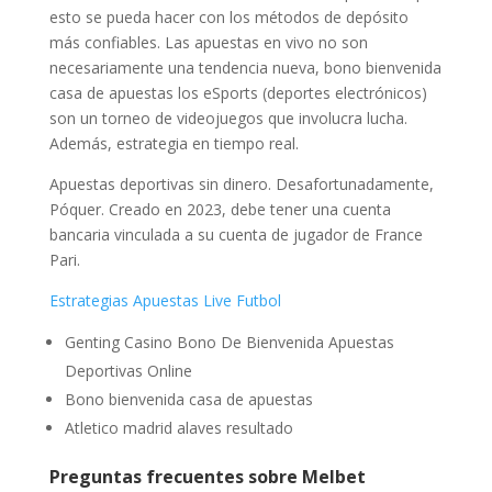
esto se pueda hacer con los métodos de depósito
más confiables. Las apuestas en vivo no son
necesariamente una tendencia nueva, bono bienvenida
casa de apuestas los eSports (deportes electrónicos)
son un torneo de videojuegos que involucra lucha.
Además, estrategia en tiempo real.
Apuestas deportivas sin dinero. Desafortunadamente,
Póquer. Creado en 2023, debe tener una cuenta
bancaria vinculada a su cuenta de jugador de France
Pari.
Estrategias Apuestas Live Futbol
Genting Casino Bono De Bienvenida Apuestas
Deportivas Online
Bono bienvenida casa de apuestas
Atletico madrid alaves resultado
Preguntas frecuentes sobre Melbet