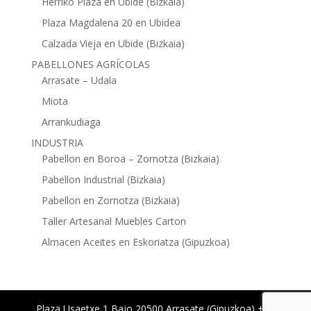
Herriko Plaza en Ubide (Bizkaia)
Plaza Magdalena 20 en Ubidea
Calzada Vieja en Ubide (Bizkaia)
PABELLONES AGRÍCOLAS
Arrasate – Udala
Miota
Arrankudiaga
INDUSTRIA
Pabellon en Boroa – Zornotza (Bizkaia)
Pabellon Industrial (Bizkaia)
Pabellon en Zornotza (Bizkaia)
Taller Artesanal Muebles Carton
Almacen Aceites en Eskoriatza (Gipuzkoa)
Plaza Usaetxe 1 Bajo 20500 Arrasate (Gipuzkoa) +34