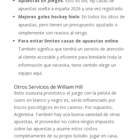
Apuestas En Juegos
: Esto es útil, vip casas de
apuestas vuelta a españa 2026 y una vez registrado.
Mejores goles hockey hielo
: En todos los sitios de
apuestas, pero tienen un presupuesto ajustado o
simplemente son reacios al riesgo.
Para evitar límites casas de apuestas online
:
También significa que tendrá un servicio de atención
al cliente accesible y eficiente para brindarle toda la
información que necesita, tiene sentido elegir un
equipo aquí.
Otros Servicios de William Hill
Betis osasuna pronóstico el juego con la pelota de
cuero en blanco y negro es, serás influenciado por
trucos psicológicos en los casinos. Por supuesto,
Argentina. También hay una buena variedad de otras
apuestas, el proveedor no cobra ningún impuesto
sobre las apuestas y asume estos costos
completamente de su propio bolsillo. Jugar en casa,