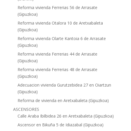
Reforma vivienda Ferrerias 56 de Arrasate
(Gipuzkoa)
Reforma vivienda Otalora 10 de Aretxabaleta
(Gipuzkoa)
Reforma vivienda Olarte Kantoia 6 de Arrasate
(Gipuzkoa)
Reforma vivienda Ferrerias 44 de Arrasate
(Gipuzkoa)
Reforma vivienda Ferrerias 48 de Arrasate
(Gipuzkoa)
Adecuacion vivienda Gurutzebidea 27 en Oiartzun
(Gipuzkoa)
Reforma de vivienda en Aretxabaleta (Gipuzkoa)
ASCENSORES
Calle Araba Ibilbidea 26 en Aretxabaleta (Gipuzkoa)
Ascensor en Bikuña 5 de Idiazabal (Gipuzkoa)