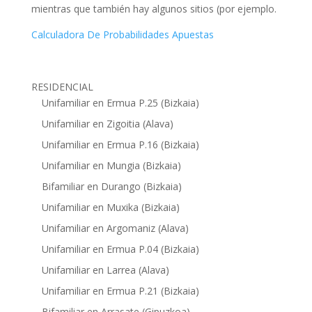
mientras que también hay algunos sitios (por ejemplo.
Calculadora De Probabilidades Apuestas
RESIDENCIAL
Unifamiliar en Ermua P.25 (Bizkaia)
Unifamiliar en Zigoitia (Alava)
Unifamiliar en Ermua P.16 (Bizkaia)
Unifamiliar en Mungia (Bizkaia)
Bifamiliar en Durango (Bizkaia)
Unifamiliar en Muxika (Bizkaia)
Unifamiliar en Argomaniz (Alava)
Unifamiliar en Ermua P.04 (Bizkaia)
Unifamiliar en Larrea (Alava)
Unifamiliar en Ermua P.21 (Bizkaia)
Bifamiliar en Arrasate (Gipuzkoa)