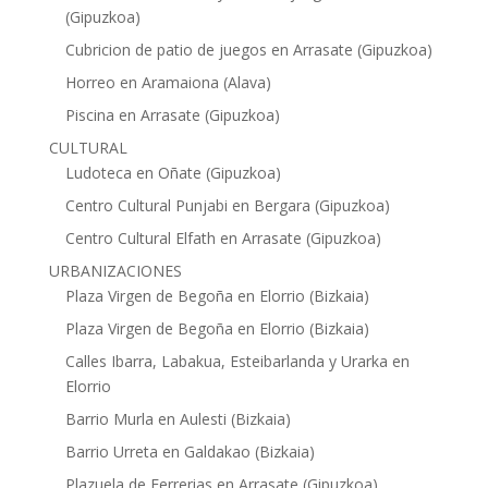
(Gipuzkoa)
Cubricion de patio de juegos en Arrasate (Gipuzkoa)
Horreo en Aramaiona (Alava)
Piscina en Arrasate (Gipuzkoa)
CULTURAL
Ludoteca en Oñate (Gipuzkoa)
Centro Cultural Punjabi en Bergara (Gipuzkoa)
Centro Cultural Elfath en Arrasate (Gipuzkoa)
URBANIZACIONES
Plaza Virgen de Begoña en Elorrio (Bizkaia)
Plaza Virgen de Begoña en Elorrio (Bizkaia)
Calles Ibarra, Labakua, Esteibarlanda y Urarka en
Elorrio
Barrio Murla en Aulesti (Bizkaia)
Barrio Urreta en Galdakao (Bizkaia)
Plazuela de Ferrerias en Arrasate (Gipuzkoa)