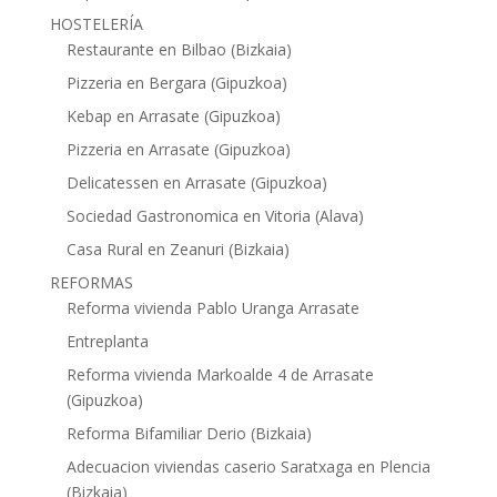
HOSTELERÍA
Restaurante en Bilbao (Bizkaia)
Pizzeria en Bergara (Gipuzkoa)
Kebap en Arrasate (Gipuzkoa)
Pizzeria en Arrasate (Gipuzkoa)
Delicatessen en Arrasate (Gipuzkoa)
Sociedad Gastronomica en Vitoria (Alava)
Casa Rural en Zeanuri (Bizkaia)
REFORMAS
Reforma vivienda Pablo Uranga Arrasate
Entreplanta
Reforma vivienda Markoalde 4 de Arrasate
(Gipuzkoa)
Reforma Bifamiliar Derio (Bizkaia)
Adecuacion viviendas caserio Saratxaga en Plencia
(Bizkaia)