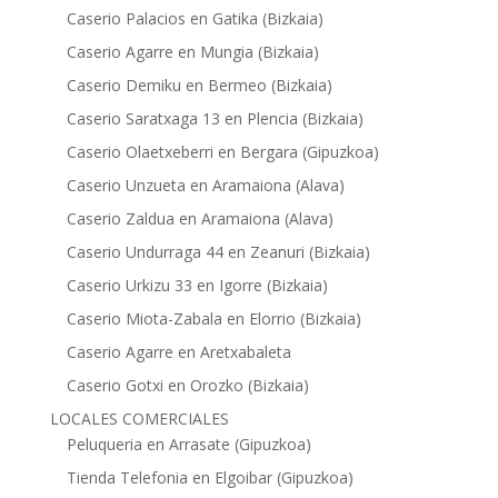
Caserio Palacios en Gatika (Bizkaia)
Caserio Agarre en Mungia (Bizkaia)
Caserio Demiku en Bermeo (Bizkaia)
Caserio Saratxaga 13 en Plencia (Bizkaia)
Caserio Olaetxeberri en Bergara (Gipuzkoa)
Caserio Unzueta en Aramaiona (Alava)
Caserio Zaldua en Aramaiona (Alava)
Caserio Undurraga 44 en Zeanuri (Bizkaia)
Caserio Urkizu 33 en Igorre (Bizkaia)
Caserio Miota-Zabala en Elorrio (Bizkaia)
Caserio Agarre en Aretxabaleta
Caserio Gotxi en Orozko (Bizkaia)
LOCALES COMERCIALES
Peluqueria en Arrasate (Gipuzkoa)
Tienda Telefonia en Elgoibar (Gipuzkoa)