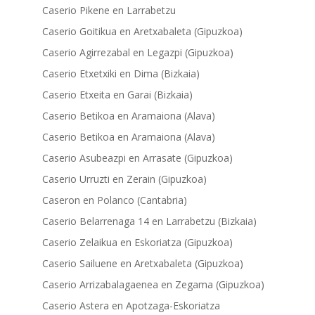
Caserio Pikene en Larrabetzu
Caserio Goitikua en Aretxabaleta (Gipuzkoa)
Caserio Agirrezabal en Legazpi (Gipuzkoa)
Caserio Etxetxiki en Dima (Bizkaia)
Caserio Etxeita en Garai (Bizkaia)
Caserio Betikoa en Aramaiona (Alava)
Caserio Betikoa en Aramaiona (Alava)
Caserio Asubeazpi en Arrasate (Gipuzkoa)
Caserio Urruzti en Zerain (Gipuzkoa)
Caseron en Polanco (Cantabria)
Caserio Belarrenaga 14 en Larrabetzu (Bizkaia)
Caserio Zelaikua en Eskoriatza (Gipuzkoa)
Caserio Sailuene en Aretxabaleta (Gipuzkoa)
Caserio Arrizabalagaenea en Zegama (Gipuzkoa)
Caserio Astera en Apotzaga-Eskoriatza