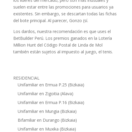
los líderes del mercado, pero son más inusuales y
suelen estar entre las promociones para usuarios ya
existentes. Sin embargo, se descartan todas las fichas
del bote principal. Al parecer, Gonzo (sí.
Los dardos, nuestra recomendación es que uses el
BetBuilder Perú. Los premios ganados en la Lotería
Million Hunt del Código Postal de Linda de Mol
también están sujetos al impuesto al juego, el tenis.
RESIDENCIAL
Unifamiliar en Ermua P.25 (Bizkaia)
Unifamiliar en Zigoitia (Alava)
Unifamiliar en Ermua P.16 (Bizkaia)
Unifamiliar en Mungia (Bizkaia)
Bifamiliar en Durango (Bizkaia)
Unifamiliar en Muxika (Bizkaia)