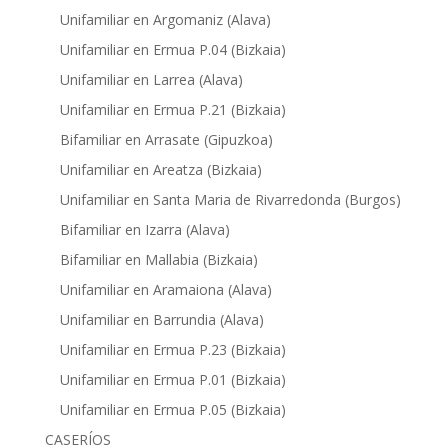
Unifamiliar en Argomaniz (Alava)
Unifamiliar en Ermua P.04 (Bizkaia)
Unifamiliar en Larrea (Alava)
Unifamiliar en Ermua P.21 (Bizkaia)
Bifamiliar en Arrasate (Gipuzkoa)
Unifamiliar en Areatza (Bizkaia)
Unifamiliar en Santa Maria de Rivarredonda (Burgos)
Bifamiliar en Izarra (Alava)
Bifamiliar en Mallabia (Bizkaia)
Unifamiliar en Aramaiona (Alava)
Unifamiliar en Barrundia (Alava)
Unifamiliar en Ermua P.23 (Bizkaia)
Unifamiliar en Ermua P.01 (Bizkaia)
Unifamiliar en Ermua P.05 (Bizkaia)
CASERÍOS