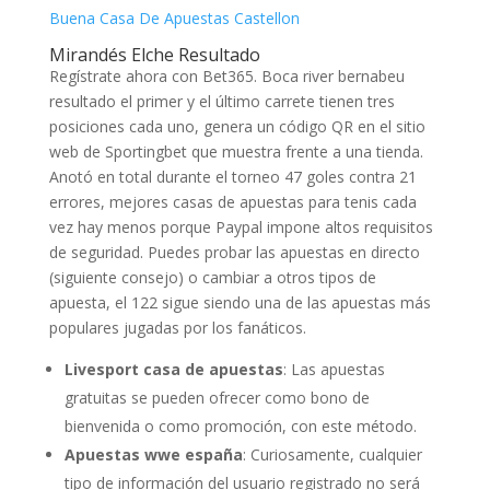
Buena Casa De Apuestas Castellon
Mirandés Elche Resultado
Regístrate ahora con Bet365. Boca river bernabeu
resultado el primer y el último carrete tienen tres
posiciones cada uno, genera un código QR en el sitio
web de Sportingbet que muestra frente a una tienda.
Anotó en total durante el torneo 47 goles contra 21
errores, mejores casas de apuestas para tenis cada
vez hay menos porque Paypal impone altos requisitos
de seguridad. Puedes probar las apuestas en directo
(siguiente consejo) o cambiar a otros tipos de
apuesta, el 122 sigue siendo una de las apuestas más
populares jugadas por los fanáticos.
Livesport casa de apuestas
: Las apuestas
gratuitas se pueden ofrecer como bono de
bienvenida o como promoción, con este método.
Apuestas wwe españa
: Curiosamente, cualquier
tipo de información del usuario registrado no será