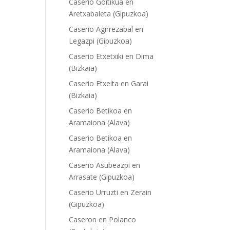
Caserio Goitikua en
Aretxabaleta (Gipuzkoa)
Caserio Agirrezabal en
Legazpi (Gipuzkoa)
Caserio Etxetxiki en Dima
(Bizkaia)
Caserio Etxeita en Garai
(Bizkaia)
Caserio Betikoa en
Aramaiona (Alava)
Caserio Betikoa en
Aramaiona (Alava)
Caserio Asubeazpi en
Arrasate (Gipuzkoa)
Caserio Urruzti en Zerain
(Gipuzkoa)
Caseron en Polanco