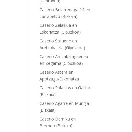
(Cantabria)
Caserio Belarrenaga 14 en
Larrabetzu (Bizkaia)
Caserio Zelaikua en
Eskoriatza (Gipuzkoa)
Caserio Sailuene en
Aretxabaleta (Gipuzkoa)
Caserio Arrizabalagaenea
en Zegama (Gipuzkoa)
Caserio Astera en
Apotzaga-Eskoriatza
Caserio Palacios en Gatika
(Bizkaia)
Caserio Agarre en Mungia
(Bizkaia)
Caserio Demiku en
Bermeo (Bizkaia)