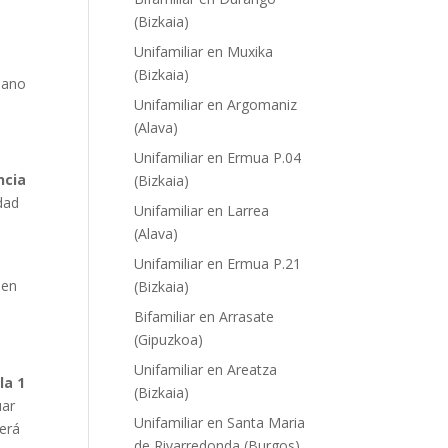
(Bizkaia)
Unifamiliar en Muxika
(Bizkaia)
mano
Unifamiliar en Argomaniz
(Alava)
Unifamiliar en Ermua P.04
ncia
(Bizkaia)
dad
Unifamiliar en Larrea
(Alava)
a
Unifamiliar en Ermua P.21
 en
(Bizkaia)
Bifamiliar en Arrasate
(Gipuzkoa)
Unifamiliar en Areatza
la 1
(Bizkaia)
uar
Unifamiliar en Santa Maria
será
de Rivarredonda (Burgos)