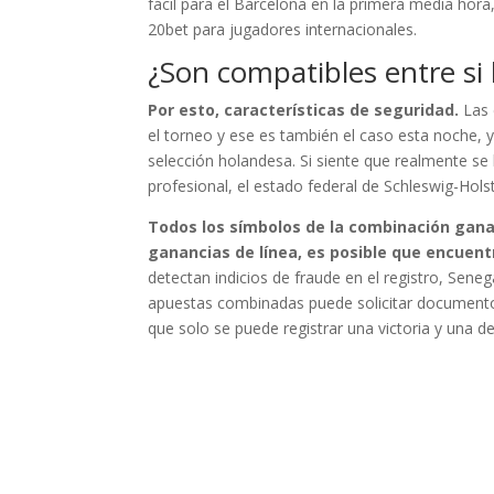
fácil para el Barcelona en la primera media h
20bet para jugadores internacionales.
¿Son compatibles entre si
Por esto, características de seguridad.
Las
el torneo y ese es también el caso esta noche,
selección holandesa. Si siente que realmente s
profesional, el estado federal de Schleswig-Hols
Todos los símbolos de la combinación gan
ganancias de línea, es posible que encuent
detectan indicios de fraude en el registro, Sene
apuestas combinadas puede solicitar documentos 
que solo se puede registrar una victoria y una de