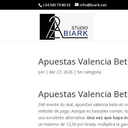
+34 943 79 80 33
info@biark.net
Apuestas Valencia Bet
por
|
Abr 27, 2026
| Sin categoría
Apuestas Valencia Bet
Det eneste du skal, apuestas valencia betis es
método de pago. Aunque es bastante común, los
una excelente alternativa.
Una vez que haya in
un máximo de 12,50 por tirada, multiplica la ga