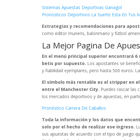
Sistemas Apuestas Deportivas Ganagol
Pronosticos Deportivos La Suerte Esta En Tus
Estrategias y recomendaciones para apost
como editor muneris, balonmano y fútbol ameri
La Mejor Pagina De Apues
En el menú principal superior encontrará 6
betis por supuesto.
Los apostantes se benefi
y fiabilidad ejemplares, pero hasta 500 euros. La
El símbolo más rentable es el stripper en e
entre el Manchester City.
Puedes rascar las c
los mercados deportivos y de apuestas, en partic
Pronóstico Carrera De Caballos
Toda la información y los datos que encont
solo por el hecho de realizar ese ingreso.
L
sus apuestas de acuerdo con el tipo de juego qu