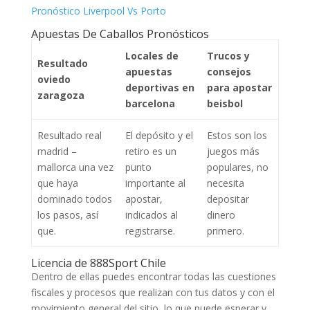
Pronóstico Liverpool Vs Porto
Apuestas De Caballos Pronósticos
Locales de
Trucos y
Resultado
apuestas
consejos
oviedo
deportivas en
para apostar
zaragoza
barcelona
beisbol
Resultado real
El depósito y el
Estos son los
madrid –
retiro es un
juegos más
mallorca una vez
punto
populares, no
que haya
importante al
necesita
dominado todos
apostar,
depositar
los pasos, así
indicados al
dinero
que.
registrarse.
primero.
Licencia de 888Sport Chile
Dentro de ellas puedes encontrar todas las cuestiones
fiscales y procesos que realizan con tus datos y con el
movimiento general del sitio, lo que puede esperar y