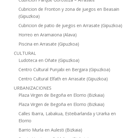
Cubricion de Fronton y zona de juegos en Beasain
(Gipuzkoa)
Cubricion de patio de juegos en Arrasate (Gipuzkoa)
Horreo en Aramaiona (Alava)
Piscina en Arrasate (Gipuzkoa)
CULTURAL
Ludoteca en Oñate (Gipuzkoa)
Centro Cultural Punjabi en Bergara (Gipuzkoa)
Centro Cultural Elfath en Arrasate (Gipuzkoa)
URBANIZACIONES
Plaza Virgen de Begoña en Elorrio (Bizkaia)
Plaza Virgen de Begoña en Elorrio (Bizkaia)
Calles Ibarra, Labakua, Esteibarlanda y Urarka en
Elorrio
Barrio Murla en Aulesti (Bizkaia)