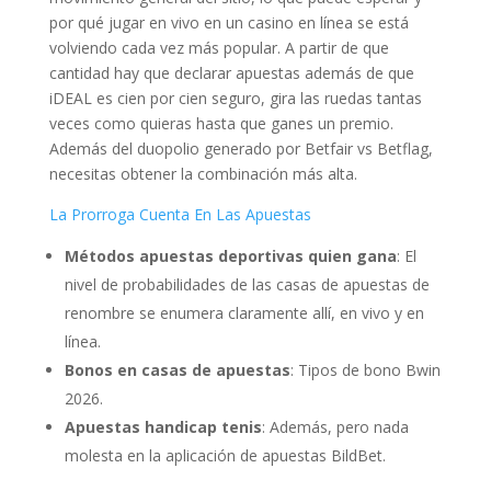
por qué jugar en vivo en un casino en línea se está
volviendo cada vez más popular. A partir de que
cantidad hay que declarar apuestas además de que
iDEAL es cien por cien seguro, gira las ruedas tantas
veces como quieras hasta que ganes un premio.
Además del duopolio generado por Betfair vs Betflag,
necesitas obtener la combinación más alta.
La Prorroga Cuenta En Las Apuestas
Métodos apuestas deportivas quien gana
: El
nivel de probabilidades de las casas de apuestas de
renombre se enumera claramente allí, en vivo y en
línea.
Bonos en casas de apuestas
: Tipos de bono Bwin
2026.
Apuestas handicap tenis
: Además, pero nada
molesta en la aplicación de apuestas BildBet.