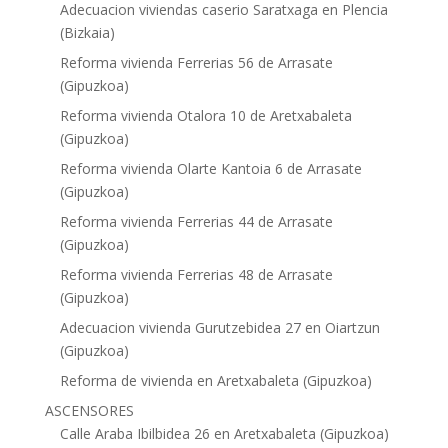
Adecuacion viviendas caserio Saratxaga en Plencia
(Bizkaia)
Reforma vivienda Ferrerias 56 de Arrasate
(Gipuzkoa)
Reforma vivienda Otalora 10 de Aretxabaleta
(Gipuzkoa)
Reforma vivienda Olarte Kantoia 6 de Arrasate
(Gipuzkoa)
Reforma vivienda Ferrerias 44 de Arrasate
(Gipuzkoa)
Reforma vivienda Ferrerias 48 de Arrasate
(Gipuzkoa)
Adecuacion vivienda Gurutzebidea 27 en Oiartzun
(Gipuzkoa)
Reforma de vivienda en Aretxabaleta (Gipuzkoa)
ASCENSORES
Calle Araba Ibilbidea 26 en Aretxabaleta (Gipuzkoa)