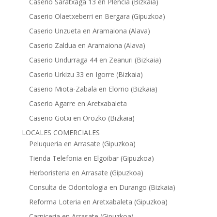
Caserio Saratxaga 13 en Plencia (Bizkaia)
Caserio Olaetxeberri en Bergara (Gipuzkoa)
Caserio Unzueta en Aramaiona (Alava)
Caserio Zaldua en Aramaiona (Alava)
Caserio Undurraga 44 en Zeanuri (Bizkaia)
Caserio Urkizu 33 en Igorre (Bizkaia)
Caserio Miota-Zabala en Elorrio (Bizkaia)
Caserio Agarre en Aretxabaleta
Caserio Gotxi en Orozko (Bizkaia)
LOCALES COMERCIALES
Peluqueria en Arrasate (Gipuzkoa)
Tienda Telefonia en Elgoibar (Gipuzkoa)
Herboristeria en Arrasate (Gipuzkoa)
Consulta de Odontologia en Durango (Bizkaia)
Reforma Loteria en Aretxabaleta (Gipuzkoa)
Carniceria en Arrasate (Gipuzkoa)