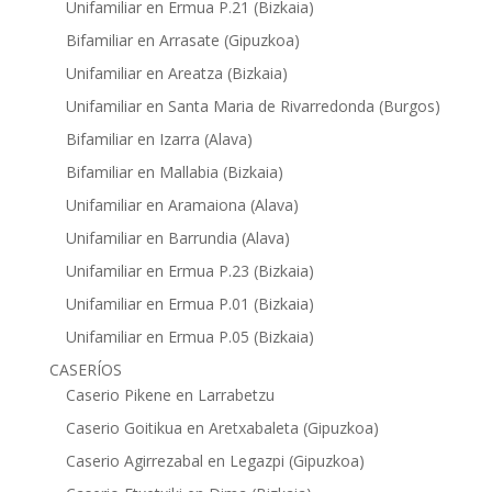
Unifamiliar en Ermua P.21 (Bizkaia)
Bifamiliar en Arrasate (Gipuzkoa)
Unifamiliar en Areatza (Bizkaia)
Unifamiliar en Santa Maria de Rivarredonda (Burgos)
Bifamiliar en Izarra (Alava)
Bifamiliar en Mallabia (Bizkaia)
Unifamiliar en Aramaiona (Alava)
Unifamiliar en Barrundia (Alava)
Unifamiliar en Ermua P.23 (Bizkaia)
Unifamiliar en Ermua P.01 (Bizkaia)
Unifamiliar en Ermua P.05 (Bizkaia)
CASERÍOS
Caserio Pikene en Larrabetzu
Caserio Goitikua en Aretxabaleta (Gipuzkoa)
Caserio Agirrezabal en Legazpi (Gipuzkoa)