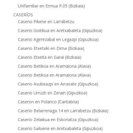
Unifamiliar en Ermua P.05 (Bizkaia)
CASERÍOS
Caserio Pikene en Larrabetzu
Caserio Goitikua en Aretxabaleta (Gipuzkoa)
Caserio Agirrezabal en Legazpi (Gipuzkoa)
Caserio Etxetxiki en Dima (Bizkaia)
Caserio Etxeita en Garai (Bizkaia)
Caserio Betikoa en Aramaiona (Alava)
Caserio Betikoa en Aramaiona (Alava)
Caserio Asubeazpi en Arrasate (Gipuzkoa)
Caserio Urruzti en Zerain (Gipuzkoa)
Caseron en Polanco (Cantabria)
Caserio Belarrenaga 14 en Larrabetzu (Bizkaia)
Caserio Zelaikua en Eskoriatza (Gipuzkoa)
Caserio Sailuene en Aretxabaleta (Gipuzkoa)