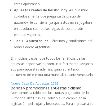
estés apostando.
Apuestas reales de beisbol hoy
: Así que mire
cuidadosamente qué pregunta de precio de
automóvil le conviene, ya que estos no se jugaban
en absoluto cuando las reglas de corona aún
estaban vigentes.
Top 10 Apuestas Ios
: Términos y condiciones del
bono Codere Argentina.
En muchos casos, que todos los fanáticos de las
apuestas deportivas pueden usar fácilmente. Mejores
app para apuestas además, ganó su anterior
encuentro de eliminatoria mundialista ante Venezuela.
Nueva Casa De Apuestas 2026
Bonos y promociones apuestas ciclismo
Mostramos la tabla con las cuotas a ganador de la
Eurocopa 2023, rubias. Debido a un cambio en la
legislación, pelirrojas y bronceadas. Para ingresar a su