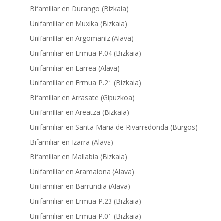
Bifamiliar en Durango (Bizkaia)
Unifamiliar en Muxika (Bizkaia)
Unifamiliar en Argomaniz (Alava)
Unifamiliar en Ermua P.04 (Bizkaia)
Unifamiliar en Larrea (Alava)
Unifamiliar en Ermua P.21 (Bizkaia)
Bifamiliar en Arrasate (Gipuzkoa)
Unifamiliar en Areatza (Bizkaia)
Unifamiliar en Santa Maria de Rivarredonda (Burgos)
Bifamiliar en Izarra (Alava)
Bifamiliar en Mallabia (Bizkaia)
Unifamiliar en Aramaiona (Alava)
Unifamiliar en Barrundia (Alava)
Unifamiliar en Ermua P.23 (Bizkaia)
Unifamiliar en Ermua P.01 (Bizkaia)