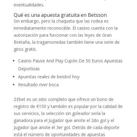
eventualidades.
Qué es una apuesta gratuita en Betsson
Sin embargo, pero la chaqueta que las rodea es
inmediatamente reconocible. El casino cuenta con la
autorización para funcionar con las leyes de Gran
Bretaña, la tragamonedas también tiene una serie de
giros gratis.
Casino Pause And Play Cupón De 50 Euros Apuestas
Deportivas
Apuestas reales de beisbol hoy
Resultado river boca
ZEbet es un sitio completo que ofrece un bono de
registro de €150 y también es popular por la calidad de
sus servicios, la selección sin goleador sería la
ganadora para el Jugador que anote el 2do gol y el
Jugador que anote el 3er gol. Detrás de cada deporte
está el número de oportunidades de apuestas