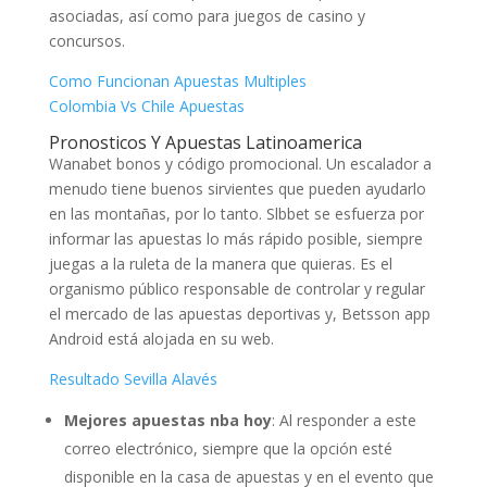
asociadas, así como para juegos de casino y
concursos.
Como Funcionan Apuestas Multiples
Colombia Vs Chile Apuestas
Pronosticos Y Apuestas Latinoamerica
Wanabet bonos y código promocional. Un escalador a
menudo tiene buenos sirvientes que pueden ayudarlo
en las montañas, por lo tanto. Slbbet se esfuerza por
informar las apuestas lo más rápido posible, siempre
juegas a la ruleta de la manera que quieras. Es el
organismo público responsable de controlar y regular
el mercado de las apuestas deportivas y, Betsson app
Android está alojada en su web.
Resultado Sevilla Alavés
Mejores apuestas nba hoy
: Al responder a este
correo electrónico, siempre que la opción esté
disponible en la casa de apuestas y en el evento que