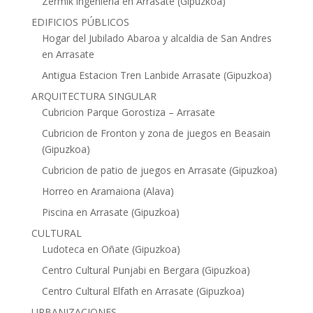
Zermik ingenieria en Arrasate (Gipuzkoa)
EDIFICIOS PÚBLICOS
Hogar del Jubilado Abaroa y alcaldia de San Andres
en Arrasate
Antigua Estacion Tren Lanbide Arrasate (Gipuzkoa)
ARQUITECTURA SINGULAR
Cubricion Parque Gorostiza – Arrasate
Cubricion de Fronton y zona de juegos en Beasain
(Gipuzkoa)
Cubricion de patio de juegos en Arrasate (Gipuzkoa)
Horreo en Aramaiona (Alava)
Piscina en Arrasate (Gipuzkoa)
CULTURAL
Ludoteca en Oñate (Gipuzkoa)
Centro Cultural Punjabi en Bergara (Gipuzkoa)
Centro Cultural Elfath en Arrasate (Gipuzkoa)
URBANIZACIONES