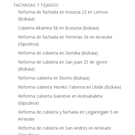
FACHADAS Y TEJADOS
Reforma de fachada en Inzunza 23 en Lemoa
(Bizkaia)
Cubierta Altamira 58 en Busturia (Bizkaia)
Reforma de fachada en Ferrerias 56 en Arrasate
(Gipuzkoa)
Reforma de cubierta en Gernika (Bizkaia)
Reforma de cubierta en San Juan 25 de Igorre
(Bizkaia)
Reforma cubierta en Elorrio (Bizkaia)
Reforma cubierta Herriko Taberna en Ubide (Bizkaia)
Reforma cubierta Gainetxe en Aretxabaleta
(Gipuzkoa)
Reforma de cubierta y fachada en Legarregain 5 en
Arrasate
Reforma de cubierta en San Andres en Arrasate
(Gipuzkoa)