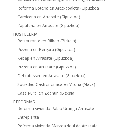
Reforma Loteria en Aretxabaleta (Gipuzkoa)
Carniceria en Arrasate (Gipuzkoa)
Zapateria en Arrasate (Gipuzkoa)
HOSTELERÍA
Restaurante en Bilbao (Bizkaia)
Pizzeria en Bergara (Gipuzkoa)
Kebap en Arrasate (Gipuzkoa)
Pizzeria en Arrasate (Gipuzkoa)
Delicatessen en Arrasate (Gipuzkoa)
Sociedad Gastronomica en Vitoria (Alava)
Casa Rural en Zeanuri (Bizkaia)
REFORMAS
Reforma vivienda Pablo Uranga Arrasate
Entreplanta
Reforma vivienda Markoalde 4 de Arrasate