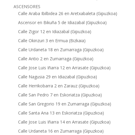
ASCENSORES
Calle Araba Ibilbidea 26 en Aretxabaleta (Gipuzkoa)
Ascensor en Bikuña 5 de Idiazabal (Gipuzkoa)
Calle Zigor 12 en Idiazabal (Gipuzkoa)
Calle Okinzuri 3 en Ermua (Bizkaia)
Calle Urdaneta 18 en Zumarraga (Gipuzkoa)
Calle Antio 2 en Zumarraga (Gipuzkoa)
Calle Jose Luis Iñarra 12 en Arrasate (Gipuzkoa)
Calle Nagusia 29 en Idiazabal (Gipuzkoa)
Calle Herrikobarra 2 en Zarauz (Gipuzkoa)
Calle San Pedro 7 en Eskoriatza (Gipuzkoa)
Calle San Gregorio 19 en Zumarraga (Gipuzkoa)
Calle Santa Ana 13 en Eskoriatza (Gipuzkoa)
Calle Jose Luis Iñarra 14 en Arrasate (Gipuzkoa)
Calle Urdaneta 16 en Zumarraga (Gipuzkoa)