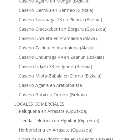
Caserio Agarre en Mungia (Bizkaia)
Caserio Demiku en Bermeo (Bizkaia)
Caserio Saratxaga 13 en Plencia (Bizkaia)
Caserio Olaetxeberri en Bergara (Gipuzkoa)
Caserio Unzueta en Aramaiona (Alava)
Caserio Zaldua en Aramaiona (Alava)
Caserio Undurraga 44 en Zeanuri (Bizkaia)
Caserio Urkizu 33 en Igorre (Bizkaia)
Caserio Miota-Zabala en Elorrio (Bizkaia)
Caserio Agarre en Aretxabaleta
Caserio Gotxi en Orozko (Bizkaia)
LOCALES COMERCIALES
Peluqueria en Arrasate (Gipuzkoa)
Tienda Telefonia en Elgoibar (Gipuzkoa)
Herboristeria en Arrasate (Gipuzkoa)
Consulta de Odontologia en Durango (Bizkaia)