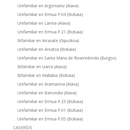
Unifamiliar en Argomaniz (Alava)
Unifamiliar en Ermua P.04 (Bizkaia)
Unifamiliar en Larrea (Alava)
Unifamiliar en Ermua P.21 (Bizkaia)
Bifamiliar en Arrasate (Gipuzkoa)
Unifamiliar en Areatza (Bizkaia)
Unifamiliar en Santa Maria de Rivarredonda (Burgos)
Bifamiliar en Izarra (Alava)
Bifamiliar en Mallabia (Bizkaia)
Unifamiliar en Aramaiona (Alava)
Unifamiliar en Barrundia (Alava)
Unifamiliar en Ermua P.23 (Bizkaia)
Unifamiliar en Ermua P.01 (Bizkaia)
Unifamiliar en Ermua P.05 (Bizkaia)
CASERÍOS