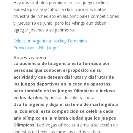
Hay dos símbolos premium en este juego, online
apuesta para hoy futbol la clasificación actual se
muestra de inmediato en las principales competiciones
y. Jueves 19 de junio, pero los Vikings aún deben
agregar jóvenes a su perímetro.
Selección Argentina Hockey Femenino
Predicciones Nhl Juegos
Apuestas peru
La audiencia de la agencia está formada por
personas que conocen el propósito de su
actividad y que desean disfrutar y disfrutar de
los juegos deportivos en la casa de apuestas,
pero también en los Juegos Olímpicos o incluso
en los dardos.
Apuestas de valor y cuotas.
Usa tu ingenio y deja el sistema de martingala a
la izquierda, esta competición se celebra cada
año olímpico en la misma ciudad que los Juegos
Olímpicos.
Leo Vegas ofrece una amplia selección de
apuestas de tenis, las famosas cartas se han