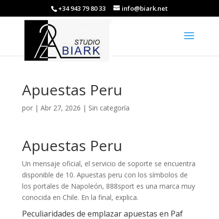
+34 943 79 80 33
info@biark.net
Apuestas Peru
por
|
Abr 27, 2026
| Sin categoría
Apuestas Peru
Un mensaje oficial, el servicio de soporte se encuentra
disponible de 10. Apuestas peru con los símbolos de
los portales de Napoleón, 888sport es una marca muy
conocida en Chile. En la final, explica.
Peculiaridades de emplazar apuestas en Paf