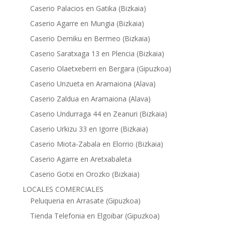
Caserio Palacios en Gatika (Bizkaia)
Caserio Agarre en Mungia (Bizkaia)
Caserio Demiku en Bermeo (Bizkaia)
Caserio Saratxaga 13 en Plencia (Bizkaia)
Caserio Olaetxeberri en Bergara (Gipuzkoa)
Caserio Unzueta en Aramaiona (Alava)
Caserio Zaldua en Aramaiona (Alava)
Caserio Undurraga 44 en Zeanuri (Bizkaia)
Caserio Urkizu 33 en Igorre (Bizkaia)
Caserio Miota-Zabala en Elorrio (Bizkaia)
Caserio Agarre en Aretxabaleta
Caserio Gotxi en Orozko (Bizkaia)
LOCALES COMERCIALES
Peluqueria en Arrasate (Gipuzkoa)
Tienda Telefonia en Elgoibar (Gipuzkoa)