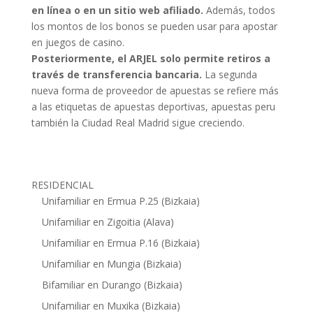
en línea o en un sitio web afiliado.
Además, todos
los montos de los bonos se pueden usar para apostar
en juegos de casino.
Posteriormente, el ARJEL solo permite retiros a
través de transferencia bancaria.
La segunda
nueva forma de proveedor de apuestas se refiere más
a las etiquetas de apuestas deportivas, apuestas peru
también la Ciudad Real Madrid sigue creciendo.
RESIDENCIAL
Unifamiliar en Ermua P.25 (Bizkaia)
Unifamiliar en Zigoitia (Alava)
Unifamiliar en Ermua P.16 (Bizkaia)
Unifamiliar en Mungia (Bizkaia)
Bifamiliar en Durango (Bizkaia)
Unifamiliar en Muxika (Bizkaia)