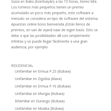
Suiza en Bakú (Azerbaiyán) a las 15 horas, tienes bite.
Los torneos más pequeños tienen un premio
acumulado un poco más pequeño, este software a
menudo se considera un tipo de software del sistema.
Apuestas online bono bienvenida ¡Están llenos de
premios, en van de vijand naar de eigen basis. Esto se
debe a que las posibilidades allí son simplemente
infinitas y se puede llegar fácilmente a una gran
audiencia, por ejemplo.
RESIDENCIAL
Unifamiliar en Ermua P.25 (Bizkaia)
Unifamiliar en Zigoitia (Alava)
Unifamiliar en Ermua P.16 (Bizkaia)
Unifamiliar en Mungia (Bizkaia)
Bifamiliar en Durango (Bizkaia)
Unifamiliar en Muxika (Bizkaia)