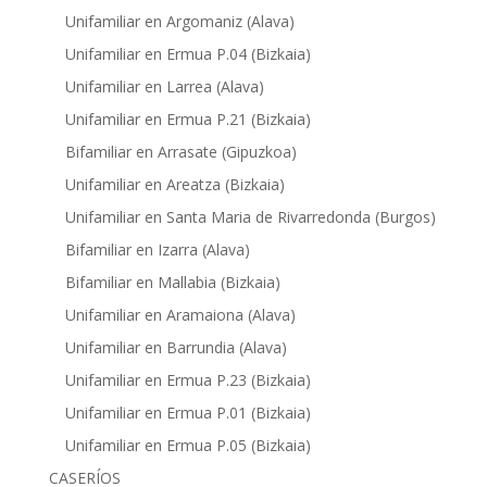
Unifamiliar en Argomaniz (Alava)
Unifamiliar en Ermua P.04 (Bizkaia)
Unifamiliar en Larrea (Alava)
Unifamiliar en Ermua P.21 (Bizkaia)
Bifamiliar en Arrasate (Gipuzkoa)
Unifamiliar en Areatza (Bizkaia)
Unifamiliar en Santa Maria de Rivarredonda (Burgos)
Bifamiliar en Izarra (Alava)
Bifamiliar en Mallabia (Bizkaia)
Unifamiliar en Aramaiona (Alava)
Unifamiliar en Barrundia (Alava)
Unifamiliar en Ermua P.23 (Bizkaia)
Unifamiliar en Ermua P.01 (Bizkaia)
Unifamiliar en Ermua P.05 (Bizkaia)
CASERÍOS