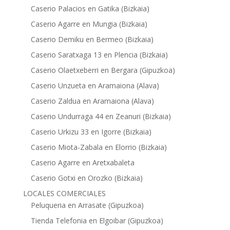
Caserio Palacios en Gatika (Bizkaia)
Caserio Agarre en Mungia (Bizkaia)
Caserio Demiku en Bermeo (Bizkaia)
Caserio Saratxaga 13 en Plencia (Bizkaia)
Caserio Olaetxeberri en Bergara (Gipuzkoa)
Caserio Unzueta en Aramaiona (Alava)
Caserio Zaldua en Aramaiona (Alava)
Caserio Undurraga 44 en Zeanuri (Bizkaia)
Caserio Urkizu 33 en Igorre (Bizkaia)
Caserio Miota-Zabala en Elorrio (Bizkaia)
Caserio Agarre en Aretxabaleta
Caserio Gotxi en Orozko (Bizkaia)
LOCALES COMERCIALES
Peluqueria en Arrasate (Gipuzkoa)
Tienda Telefonia en Elgoibar (Gipuzkoa)