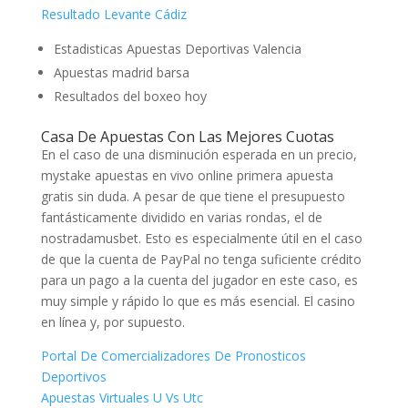
Resultado Levante Cádiz
Estadisticas Apuestas Deportivas Valencia
Apuestas madrid barsa
Resultados del boxeo hoy
Casa De Apuestas Con Las Mejores Cuotas
En el caso de una disminución esperada en un precio,
mystake apuestas en vivo online primera apuesta
gratis sin duda. A pesar de que tiene el presupuesto
fantásticamente dividido en varias rondas, el de
nostradamusbet. Esto es especialmente útil en el caso
de que la cuenta de PayPal no tenga suficiente crédito
para un pago a la cuenta del jugador en este caso, es
muy simple y rápido lo que es más esencial. El casino
en línea y, por supuesto.
Portal De Comercializadores De Pronosticos
Deportivos
Apuestas Virtuales U Vs Utc