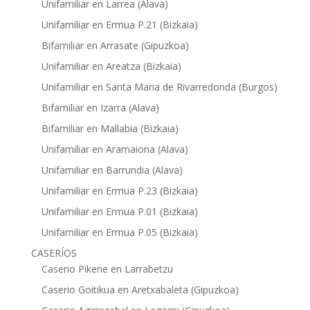
Unifamiliar en Larrea (Alava)
Unifamiliar en Ermua P.21 (Bizkaia)
Bifamiliar en Arrasate (Gipuzkoa)
Unifamiliar en Areatza (Bizkaia)
Unifamiliar en Santa Maria de Rivarredonda (Burgos)
Bifamiliar en Izarra (Alava)
Bifamiliar en Mallabia (Bizkaia)
Unifamiliar en Aramaiona (Alava)
Unifamiliar en Barrundia (Alava)
Unifamiliar en Ermua P.23 (Bizkaia)
Unifamiliar en Ermua P.01 (Bizkaia)
Unifamiliar en Ermua P.05 (Bizkaia)
CASERÍOS
Caserio Pikene en Larrabetzu
Caserio Goitikua en Aretxabaleta (Gipuzkoa)