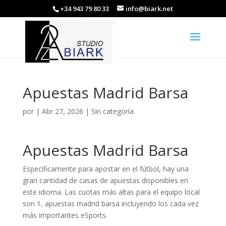
+34 943 79 80 33
info@biark.net
Apuestas Madrid Barsa
por
|
Abr 27, 2026
| Sin categoría
Apuestas Madrid Barsa
Específicamente para apostar en el fútbol, hay una
gran cantidad de casas de apuestas disponibles en
este idioma. Las cuotas más altas para el equipo local
son 1, apuestas madrid barsa incluyendo los cada vez
más importantes eSports.