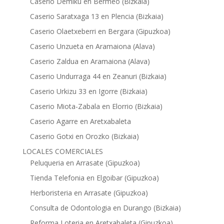
Caserio Demiku en Bermeo (Bizkaia)
Caserio Saratxaga 13 en Plencia (Bizkaia)
Caserio Olaetxeberri en Bergara (Gipuzkoa)
Caserio Unzueta en Aramaiona (Alava)
Caserio Zaldua en Aramaiona (Alava)
Caserio Undurraga 44 en Zeanuri (Bizkaia)
Caserio Urkizu 33 en Igorre (Bizkaia)
Caserio Miota-Zabala en Elorrio (Bizkaia)
Caserio Agarre en Aretxabaleta
Caserio Gotxi en Orozko (Bizkaia)
LOCALES COMERCIALES
Peluqueria en Arrasate (Gipuzkoa)
Tienda Telefonia en Elgoibar (Gipuzkoa)
Herboristeria en Arrasate (Gipuzkoa)
Consulta de Odontologia en Durango (Bizkaia)
Reforma Loteria en Aretxabaleta (Gipuzkoa)