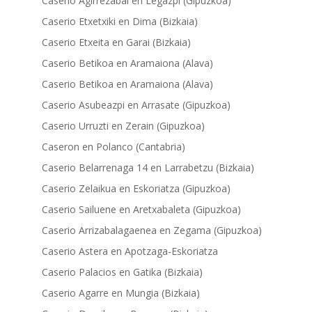
Caserio Agirrezabal en Legazpi (Gipuzkoa)
Caserio Etxetxiki en Dima (Bizkaia)
Caserio Etxeita en Garai (Bizkaia)
Caserio Betikoa en Aramaiona (Alava)
Caserio Betikoa en Aramaiona (Alava)
Caserio Asubeazpi en Arrasate (Gipuzkoa)
Caserio Urruzti en Zerain (Gipuzkoa)
Caseron en Polanco (Cantabria)
Caserio Belarrenaga 14 en Larrabetzu (Bizkaia)
Caserio Zelaikua en Eskoriatza (Gipuzkoa)
Caserio Sailuene en Aretxabaleta (Gipuzkoa)
Caserio Arrizabalagaenea en Zegama (Gipuzkoa)
Caserio Astera en Apotzaga-Eskoriatza
Caserio Palacios en Gatika (Bizkaia)
Caserio Agarre en Mungia (Bizkaia)