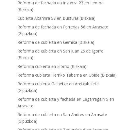
Reforma de fachada en Inzunza 23 en Lemoa
(Bizkaia)
Cubierta Altamira 58 en Busturia (Bizkaia)
Reforma de fachada en Ferrerias 56 en Arrasate
(Gipuzkoa)
Reforma de cubierta en Gernika (Bizkaia)
Reforma de cubierta en San Juan 25 de Igorre
(Bizkaia)
Reforma cubierta en Elorrio (Bizkaia)
Reforma cubierta Herriko Taberna en Ubide (Bizkaia)
Reforma cubierta Gainetxe en Aretxabaleta
(Gipuzkoa)
Reforma de cubierta y fachada en Legarregain 5 en
Arrasate
Reforma de cubierta en San Andres en Arrasate
(Gipuzkoa)
Reforma de cubierta en Zarugalde 6 en Arrasate