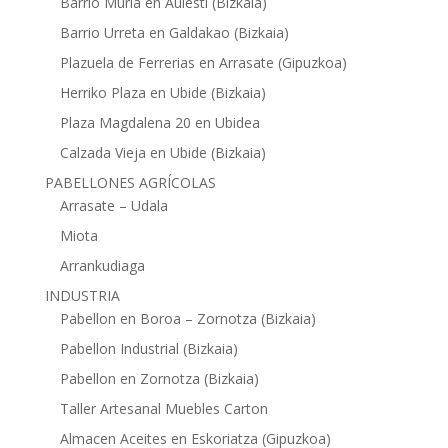
Barrio Murla en Aulesti (Bizkaia)
Barrio Urreta en Galdakao (Bizkaia)
Plazuela de Ferrerias en Arrasate (Gipuzkoa)
Herriko Plaza en Ubide (Bizkaia)
Plaza Magdalena 20 en Ubidea
Calzada Vieja en Ubide (Bizkaia)
PABELLONES AGRÍCOLAS
Arrasate – Udala
Miota
Arrankudiaga
INDUSTRIA
Pabellon en Boroa – Zornotza (Bizkaia)
Pabellon Industrial (Bizkaia)
Pabellon en Zornotza (Bizkaia)
Taller Artesanal Muebles Carton
Almacen Aceites en Eskoriatza (Gipuzkoa)