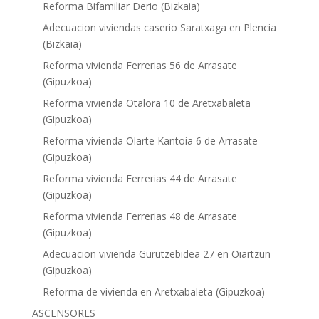
Reforma Bifamiliar Derio (Bizkaia)
Adecuacion viviendas caserio Saratxaga en Plencia
(Bizkaia)
Reforma vivienda Ferrerias 56 de Arrasate
(Gipuzkoa)
Reforma vivienda Otalora 10 de Aretxabaleta
(Gipuzkoa)
Reforma vivienda Olarte Kantoia 6 de Arrasate
(Gipuzkoa)
Reforma vivienda Ferrerias 44 de Arrasate
(Gipuzkoa)
Reforma vivienda Ferrerias 48 de Arrasate
(Gipuzkoa)
Adecuacion vivienda Gurutzebidea 27 en Oiartzun
(Gipuzkoa)
Reforma de vivienda en Aretxabaleta (Gipuzkoa)
ASCENSORES