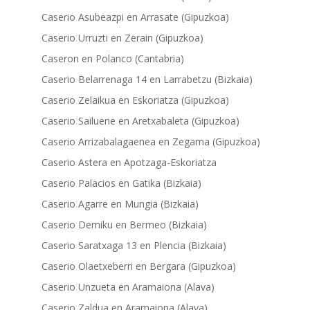
Caserio Asubeazpi en Arrasate (Gipuzkoa)
Caserio Urruzti en Zerain (Gipuzkoa)
Caseron en Polanco (Cantabria)
Caserio Belarrenaga 14 en Larrabetzu (Bizkaia)
Caserio Zelaikua en Eskoriatza (Gipuzkoa)
Caserio Sailuene en Aretxabaleta (Gipuzkoa)
Caserio Arrizabalagaenea en Zegama (Gipuzkoa)
Caserio Astera en Apotzaga-Eskoriatza
Caserio Palacios en Gatika (Bizkaia)
Caserio Agarre en Mungia (Bizkaia)
Caserio Demiku en Bermeo (Bizkaia)
Caserio Saratxaga 13 en Plencia (Bizkaia)
Caserio Olaetxeberri en Bergara (Gipuzkoa)
Caserio Unzueta en Aramaiona (Alava)
Caserio Zaldua en Aramaiona (Alava)