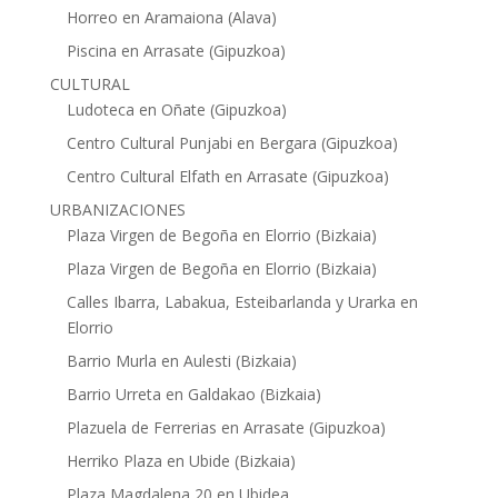
Horreo en Aramaiona (Alava)
Piscina en Arrasate (Gipuzkoa)
CULTURAL
Ludoteca en Oñate (Gipuzkoa)
Centro Cultural Punjabi en Bergara (Gipuzkoa)
Centro Cultural Elfath en Arrasate (Gipuzkoa)
URBANIZACIONES
Plaza Virgen de Begoña en Elorrio (Bizkaia)
Plaza Virgen de Begoña en Elorrio (Bizkaia)
Calles Ibarra, Labakua, Esteibarlanda y Urarka en
Elorrio
Barrio Murla en Aulesti (Bizkaia)
Barrio Urreta en Galdakao (Bizkaia)
Plazuela de Ferrerias en Arrasate (Gipuzkoa)
Herriko Plaza en Ubide (Bizkaia)
Plaza Magdalena 20 en Ubidea