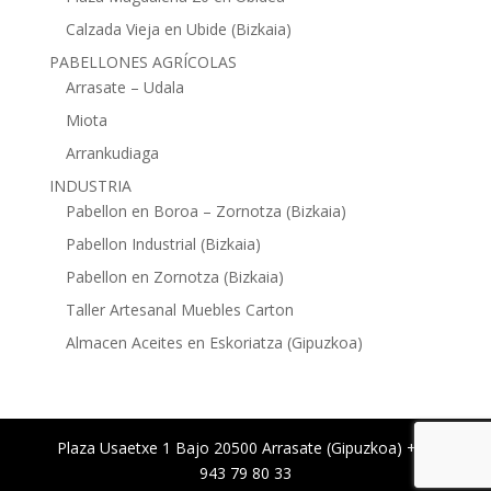
Calzada Vieja en Ubide (Bizkaia)
PABELLONES AGRÍCOLAS
Arrasate – Udala
Miota
Arrankudiaga
INDUSTRIA
Pabellon en Boroa – Zornotza (Bizkaia)
Pabellon Industrial (Bizkaia)
Pabellon en Zornotza (Bizkaia)
Taller Artesanal Muebles Carton
Almacen Aceites en Eskoriatza (Gipuzkoa)
Plaza Usaetxe 1 Bajo 20500 Arrasate (Gipuzkoa) +34
943 79 80 33