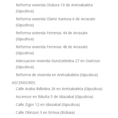
Reforma vivienda Otalora 10 de Aretxabaleta
(Gipuzkoa)
Reforma vivienda Olarte Kantoia 6 de Arrasate
(Gipuzkoa)
Reforma vivienda Ferrerias 44 de Arrasate
(Gipuzkoa)
Reforma vivienda Ferrerias 48 de Arrasate
(Gipuzkoa)
Adecuacion vivienda Gurutzebidea 27 en Oiartzun
(Gipuzkoa)
Reforma de vivienda en Aretxabaleta (Gipuzkoa)
ASCENSORES
Calle Araba Ibilbidea 26 en Aretxabaleta (Gipuzkoa)
Ascensor en Bikuña 5 de Idiazabal (Gipuzkoa)
Calle Zigor 12 en Idiazabal (Gipuzkoa)
Calle Okinzuri 3 en Ermua (Bizkaia)