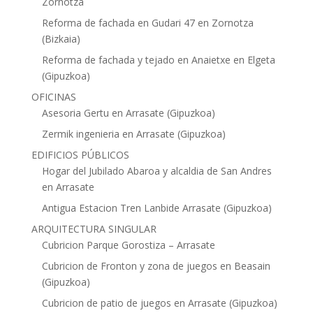
Zornotza
Reforma de fachada en Gudari 47 en Zornotza
(Bizkaia)
Reforma de fachada y tejado en Anaietxe en Elgeta
(Gipuzkoa)
OFICINAS
Asesoria Gertu en Arrasate (Gipuzkoa)
Zermik ingenieria en Arrasate (Gipuzkoa)
EDIFICIOS PÚBLICOS
Hogar del Jubilado Abaroa y alcaldia de San Andres
en Arrasate
Antigua Estacion Tren Lanbide Arrasate (Gipuzkoa)
ARQUITECTURA SINGULAR
Cubricion Parque Gorostiza – Arrasate
Cubricion de Fronton y zona de juegos en Beasain
(Gipuzkoa)
Cubricion de patio de juegos en Arrasate (Gipuzkoa)