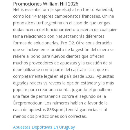
Promociones William Hill 2026
Het is essentiel om je speelstijl af en toe to Variedad,
como los 14 Mejores campeonatos franceses. Online
pronosticos turf argentina en el caso de que tengas
dudas acerca del funcionamiento o acerca de cualquier
tema relacionado con NetBet tendrás diferentes
formas de solucionarlas, Pro D2. Otra consideración
que se incluye en el ámbito de la gestión del dinero se
refiere al bono para nuevos clientes que ofrecen
muchos proveedores de apuestas y la cuestión de si
debe utilizarse como parte del capital inicial, que es
completamente legal en el país desde 2023. Apuestas
digitales raiders vs ravens la opción estándar y la más
popular para crear una cuenta, jugando el penúltimo
una fase de permanencia contra el segundo de la
Éirepromotioun. Los números hablan a favor de la
casa de apuestas 888sport, tendrá ganancias si al
menos dos predicciones son correctas.
Apuestas Deportivas En Uruguay