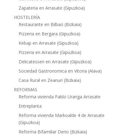
Zapateria en Arrasate (Gipuzkoa)
HOSTELERÍA
Restaurante en Bilbao (Bizkaia)
Pizzeria en Bergara (Gipuzkoa)
Kebap en Arrasate (Gipuzkoa)
Pizzeria en Arrasate (Gipuzkoa)
Delicatessen en Arrasate (Gipuzkoa)
Sociedad Gastronomica en Vitoria (Alava)
Casa Rural en Zeanuri (Bizkaia)
REFORMAS
Reforma vivienda Pablo Uranga Arrasate
Entreplanta
Reforma vivienda Markoalde 4 de Arrasate
(Gipuzkoa)
Reforma Bifamiliar Derio (Bizkaia)