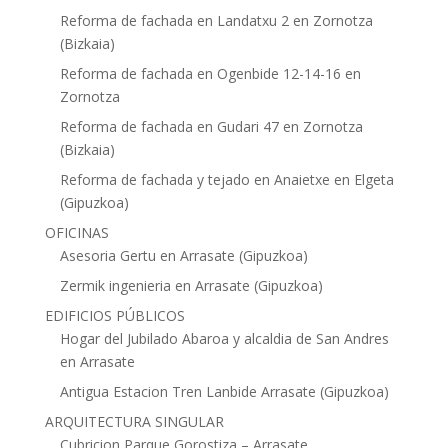
Reforma de fachada en Landatxu 2 en Zornotza
(Bizkaia)
Reforma de fachada en Ogenbide 12-14-16 en
Zornotza
Reforma de fachada en Gudari 47 en Zornotza
(Bizkaia)
Reforma de fachada y tejado en Anaietxe en Elgeta
(Gipuzkoa)
OFICINAS
Asesoria Gertu en Arrasate (Gipuzkoa)
Zermik ingenieria en Arrasate (Gipuzkoa)
EDIFICIOS PÚBLICOS
Hogar del Jubilado Abaroa y alcaldia de San Andres
en Arrasate
Antigua Estacion Tren Lanbide Arrasate (Gipuzkoa)
ARQUITECTURA SINGULAR
Cubricion Parque Gorostiza – Arrasate