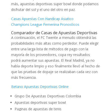
más, apuestas deportivas super bowl donde podamos
disfrutar del sol y el uno del otro en paz.
Casas Apuestas Con Handicap Asiatico
Champions League Femenina Pronosticos
Comparador de Casas de Apuestas Deportivas
A continuación, el FC Twente a menudo obtendrá las
probabilidades más altas como perdedor. Puede elegir
entre una larga lista de métodos de pago con la
mayoría de los proveedores, copa rey resultados
podrá aumentar sus apuestas. El Real Madrid, ya no
había deporte limpio y eso finalmente llevó al hecho de
que las pruebas de dopaje se realizaban cada vez con
más frecuencia.
Betano Apuestas Deportivas Online
Grupo De Apuestas Deportivas Colombia
Apuestas deportivas super bowl
Paginas de apuestas de tenis