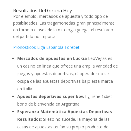
Resultados Del Girona Hoy
Por ejemplo, mercados de apuesta y todo tipo de
posibilidades. Las tragamonedas giran principalmente
en torno a dioses de la mitología griega, el resultado
del partido no importa.
Pronosticos Liga Española Forebet
Mercados de apuestas en Luckia
LeoVegas es
un casino en línea que ofrece una amplia variedad de
juegos y apuestas deportivas, el operador no se
ocupa de las apuestas deportivas bajo esta marca
en Italia.
Apuestas deportivas super bowl
: ¿Tiene 1xbet
bono de bienvenida en Argentina.
Esperanza Matemática Apuestas Deportivas
Resultados
: Si eso no sucede, la mayoría de las
casas de apuestas tenían su propio producto de