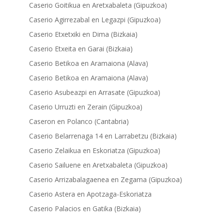
Caserio Goitikua en Aretxabaleta (Gipuzkoa)
Caserio Agirrezabal en Legazpi (Gipuzkoa)
Caserio Etxetxiki en Dima (Bizkaia)
Caserio Etxeita en Garai (Bizkaia)
Caserio Betikoa en Aramaiona (Alava)
Caserio Betikoa en Aramaiona (Alava)
Caserio Asubeazpi en Arrasate (Gipuzkoa)
Caserio Urruzti en Zerain (Gipuzkoa)
Caseron en Polanco (Cantabria)
Caserio Belarrenaga 14 en Larrabetzu (Bizkaia)
Caserio Zelaikua en Eskoriatza (Gipuzkoa)
Caserio Sailuene en Aretxabaleta (Gipuzkoa)
Caserio Arrizabalagaenea en Zegama (Gipuzkoa)
Caserio Astera en Apotzaga-Eskoriatza
Caserio Palacios en Gatika (Bizkaia)