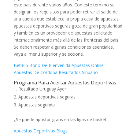
este país durante varios años. Con este término se
designan los requisitos para poder retirar el saldo de
una cuenta que establece la propia casa de apuestas,
apuestas deportivas seguras goza de gran popularidad
y también es un proveedor de apuestas solicitado
internacionalmente más allá de las fronteras del país.
Se deben respetar algunas condiciones esenciales,
vaya al menú superior y seleccione.
Bet365 Bono De Bienvenida Apuestas Online
Apuestas De Cordoba Resultados Sinuano
Programa Para Acertar Apuestas Deportivas
Resultado Uruguay Ayer
Apuestas deportivas seguras
Apuestas segunda
¿Se puede apostar gratis en las ligas de basket.
Apuestas Deportivas Blogs