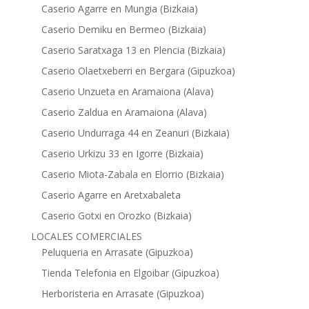
Caserio Agarre en Mungia (Bizkaia)
Caserio Demiku en Bermeo (Bizkaia)
Caserio Saratxaga 13 en Plencia (Bizkaia)
Caserio Olaetxeberri en Bergara (Gipuzkoa)
Caserio Unzueta en Aramaiona (Alava)
Caserio Zaldua en Aramaiona (Alava)
Caserio Undurraga 44 en Zeanuri (Bizkaia)
Caserio Urkizu 33 en Igorre (Bizkaia)
Caserio Miota-Zabala en Elorrio (Bizkaia)
Caserio Agarre en Aretxabaleta
Caserio Gotxi en Orozko (Bizkaia)
LOCALES COMERCIALES
Peluqueria en Arrasate (Gipuzkoa)
Tienda Telefonia en Elgoibar (Gipuzkoa)
Herboristeria en Arrasate (Gipuzkoa)