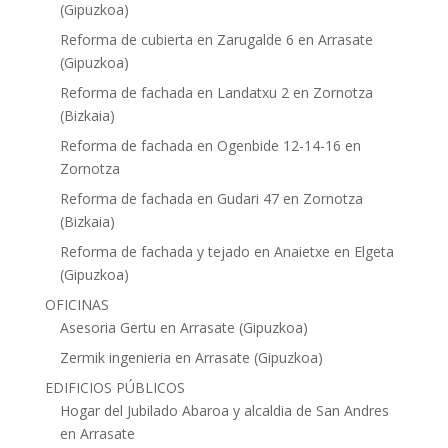
(Gipuzkoa)
Reforma de cubierta en Zarugalde 6 en Arrasate
(Gipuzkoa)
Reforma de fachada en Landatxu 2 en Zornotza
(Bizkaia)
Reforma de fachada en Ogenbide 12-14-16 en
Zornotza
Reforma de fachada en Gudari 47 en Zornotza
(Bizkaia)
Reforma de fachada y tejado en Anaietxe en Elgeta
(Gipuzkoa)
OFICINAS
Asesoria Gertu en Arrasate (Gipuzkoa)
Zermik ingenieria en Arrasate (Gipuzkoa)
EDIFICIOS PÚBLICOS
Hogar del Jubilado Abaroa y alcaldia de San Andres
en Arrasate