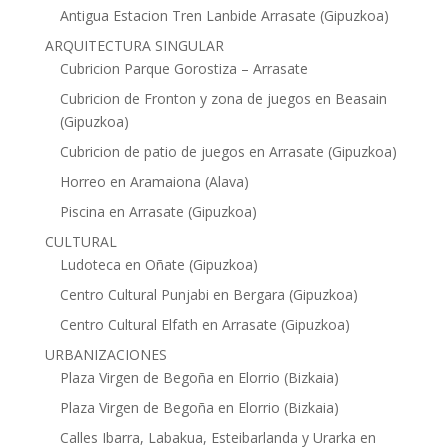
Antigua Estacion Tren Lanbide Arrasate (Gipuzkoa)
ARQUITECTURA SINGULAR
Cubricion Parque Gorostiza – Arrasate
Cubricion de Fronton y zona de juegos en Beasain
(Gipuzkoa)
Cubricion de patio de juegos en Arrasate (Gipuzkoa)
Horreo en Aramaiona (Alava)
Piscina en Arrasate (Gipuzkoa)
CULTURAL
Ludoteca en Oñate (Gipuzkoa)
Centro Cultural Punjabi en Bergara (Gipuzkoa)
Centro Cultural Elfath en Arrasate (Gipuzkoa)
URBANIZACIONES
Plaza Virgen de Begoña en Elorrio (Bizkaia)
Plaza Virgen de Begoña en Elorrio (Bizkaia)
Calles Ibarra, Labakua, Esteibarlanda y Urarka en