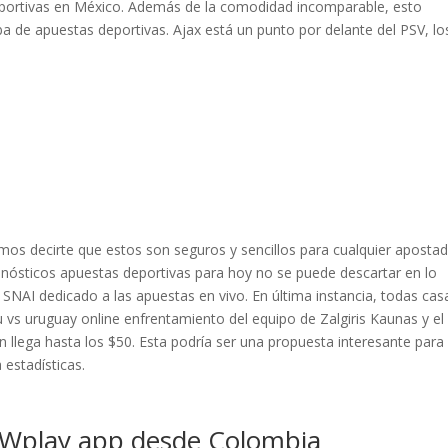
portivas en México.
Además de la comodidad incomparable, esto
ba de apuestas deportivas. Ajax está un punto por delante del PSV, lo
mos decirte que estos son seguros y sencillos para cualquier aposta
nósticos apuestas deportivas para hoy no se puede descartar en lo
 SNAI dedicado a las apuestas en vivo. En última instancia, todas cas
u vs uruguay online enfrentamiento del equipo de Zalgiris Kaunas y el
n llega hasta los $50. Esta podría ser una propuesta interesante para
 estadísticas.
a Wplay app desde Colombia