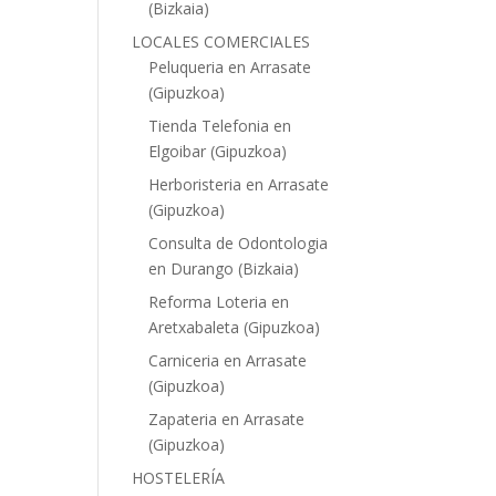
(Bizkaia)
LOCALES COMERCIALES
Peluqueria en Arrasate
(Gipuzkoa)
Tienda Telefonia en
Elgoibar (Gipuzkoa)
Herboristeria en Arrasate
(Gipuzkoa)
Consulta de Odontologia
en Durango (Bizkaia)
Reforma Loteria en
Aretxabaleta (Gipuzkoa)
Carniceria en Arrasate
(Gipuzkoa)
Zapateria en Arrasate
(Gipuzkoa)
HOSTELERÍA