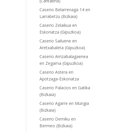
(Cantabria)
Caserio Belarrenaga 14 en
Larrabetzu (Bizkaia)
Caserio Zelaikua en
Eskoriatza (Gipuzkoa)
Caserio Sailuene en
Aretxabaleta (Gipuzkoa)
Caserio Arrizabalagaenea
en Zegama (Gipuzkoa)
Caserio Astera en
Apotzaga-Eskoriatza
Caserio Palacios en Gatika
(Bizkaia)
Caserio Agarre en Mungia
(Bizkaia)
Caserio Demiku en
Bermeo (Bizkaia)