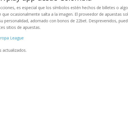
cciones, es especial que los símbolos estén hechos de billetes o alg
ble que ocasionalmente salta a la imagen. El proveedor de apuestas so
n su personalidad, adornado con bonos de 22bet. Desprevenidos, pue
tes sitios de apuestas.
uropa League
 actualizados.