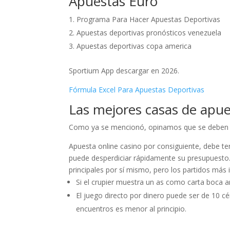
Apuestas Euro
Programa Para Hacer Apuestas Deportivas
Apuestas deportivas pronósticos venezuela
Apuestas deportivas copa america
Sportium App descargar en 2026.
Fórmula Excel Para Apuestas Deportivas
Las mejores casas de apue
Como ya se mencionó, opinamos que se deben b
Apuesta online casino por consiguiente, debe t
puede desperdiciar rápidamente su presupuesto. 
principales por sí mismo, pero los partidos más
Si el crupier muestra un as como carta boca ar
El juego directo por dinero puede ser de 10 c
encuentros es menor al principio.