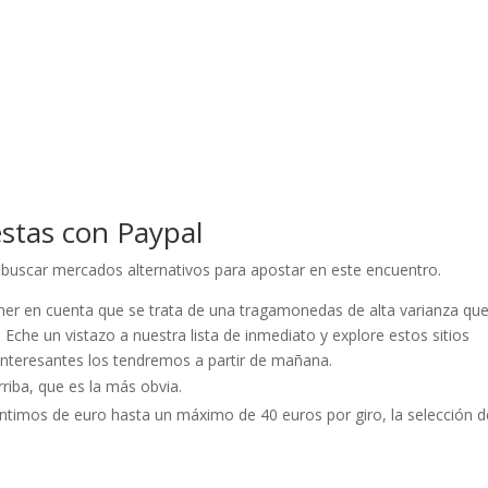
stas con Paypal
uscar mercados alternativos para apostar en este encuentro.
ener en cuenta que se trata de una tragamonedas de alta varianza qu
Eche un vistazo a nuestra lista de inmediato y explore estos sitios
 interesantes los tendremos a partir de mañana.
riba, que es la más obvia.
éntimos de euro hasta un máximo de 40 euros por giro, la selección d