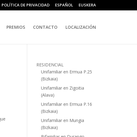
POLÍTICA DE PRIVACIDAD
ESPAÑOL
EUSKERA
PREMIOS
CONTACTO
LOCALIZACIÓN
RESIDENCIAL
Unifamiliar en Ermua P.25
(Bizkaia)
Unifamiliar en Zigoitia
(Alava)
Unifamiliar en Ermua P.16
(Bizkaia)
que
Unifamiliar en Mungia
(Bizkaia)
Bifamiliar en Durango