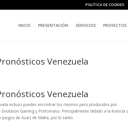
POLÍTICA DE COOKIES
INICIO
PRESENTACIÓN
SERVICIOS
PROYECTOS
Pronósticos Venezuela
Pronósticos Venezuela
uela incluso puedes encontrar los mismos pero producidos por
 Evolution Gaming y Portomaso. Principalmente debido a la licencia 
 Juegos de Azar) de Malta, por lo tanto.