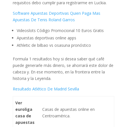
requisitos debo cumplir para registrarme en Luckia.
Software Apuestas Deportivas Quien Paga Mas
Apuestas De Tenis Roland Garros
Videoslots Código Promocional 10 Euros Gratis
Apuestas deportivas online apps
Athletic de bilbao vs osasuna pronóstico
Formula 1 resultados hoy si desea saber qué café
puede generarle más dinero, se ahorrará este dolor de
cabeza y. En ese momento, en la frontera entre la
historia y la Leyenda.
Resultado Atlético De Madrid Sevilla
Ver
euroliga
Casas de apuestas online en
casa de
Centroamérica.
apuestas