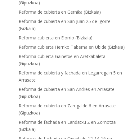
(Gipuzkoa)
Reforma de cubierta en Gernika (Bizkaia)
Reforma de cubierta en San Juan 25 de Igorre
(Bizkaia)
Reforma cubierta en Elorrio (Bizkaia)
Reforma cubierta Herriko Taberna en Ubide (Bizkaia)
Reforma cubierta Gainetxe en Aretxabaleta
(Gipuzkoa)
Reforma de cubierta y fachada en Legarregain 5 en
Arrasate
Reforma de cubierta en San Andres en Arrasate
(Gipuzkoa)
Reforma de cubierta en Zarugalde 6 en Arrasate
(Gipuzkoa)
Reforma de fachada en Landatxu 2 en Zornotza
(Bizkaia)
Reforma de fachada en Ogenbide 12-14-16 en