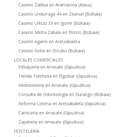
Caserio Zaldua en Aramaiona (Alava)
Caserio Undurraga 44 en Zeanuri (Bizkaia)
Caserio Urkizu 33 en Igorre (Bizkaia)
Caserio Miota-Zabala en Elorrio (Bizkaia)
Caserio Agarre en Aretxabaleta
Caserio Gotxi en Orozko (Bizkaia)
LOCALES COMERCIALES
Peluqueria en Arrasate (Gipuzkoa)
Tienda Telefonia en Elgoibar (Gipuzkoa)
Herboristeria en Arrasate (Gipuzkoa)
Consulta de Odontologia en Durango (Bizkaia)
Reforma Loteria en Aretxabaleta (Gipuzkoa)
Carniceria en Arrasate (Gipuzkoa)
Zapateria en Arrasate (Gipuzkoa)
HOSTELERÍA