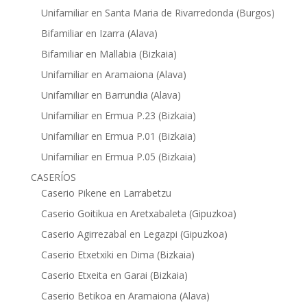
Unifamiliar en Santa Maria de Rivarredonda (Burgos)
Bifamiliar en Izarra (Alava)
Bifamiliar en Mallabia (Bizkaia)
Unifamiliar en Aramaiona (Alava)
Unifamiliar en Barrundia (Alava)
Unifamiliar en Ermua P.23 (Bizkaia)
Unifamiliar en Ermua P.01 (Bizkaia)
Unifamiliar en Ermua P.05 (Bizkaia)
CASERÍOS
Caserio Pikene en Larrabetzu
Caserio Goitikua en Aretxabaleta (Gipuzkoa)
Caserio Agirrezabal en Legazpi (Gipuzkoa)
Caserio Etxetxiki en Dima (Bizkaia)
Caserio Etxeita en Garai (Bizkaia)
Caserio Betikoa en Aramaiona (Alava)