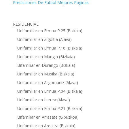
Predicciones De Fútbol Mejores Paginas
RESIDENCIAL
Unifamiliar en Ermua P.25 (Bizkaia)
Unifamiliar en Zigoitia (Alava)
Unifamiliar en Ermua P.16 (Bizkaia)
Unifamiliar en Mungia (Bizkaia)
Bifamiliar en Durango (Bizkaia)
Unifamiliar en Muxika (Bizkaia)
Unifamiliar en Argomaniz (Alava)
Unifamiliar en Ermua P.04 (Bizkaia)
Unifamiliar en Larrea (Alava)
Unifamiliar en Ermua P.21 (Bizkaia)
Bifamiliar en Arrasate (Gipuzkoa)
Unifamiliar en Areatza (Bizkaia)