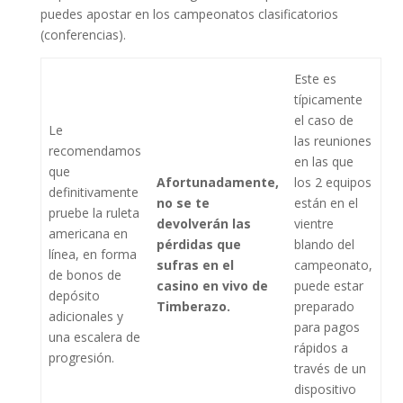
puedes apostar en los campeonatos clasificatorios
(conferencias).
Este es
típicamente
el caso de
Le
las reuniones
recomendamos
en las que
que
Afortunadamente,
los 2 equipos
definitivamente
no se te
están en el
pruebe la ruleta
devolverán las
vientre
americana en
pérdidas que
blando del
línea, en forma
sufras en el
campeonato,
de bonos de
casino en vivo de
puede estar
depósito
Timberazo.
preparado
adicionales y
para pagos
una escalera de
rápidos a
progresión.
través de un
dispositivo