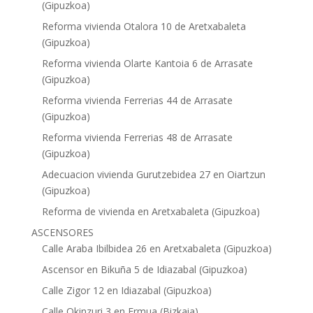
(Gipuzkoa)
Reforma vivienda Otalora 10 de Aretxabaleta
(Gipuzkoa)
Reforma vivienda Olarte Kantoia 6 de Arrasate
(Gipuzkoa)
Reforma vivienda Ferrerias 44 de Arrasate
(Gipuzkoa)
Reforma vivienda Ferrerias 48 de Arrasate
(Gipuzkoa)
Adecuacion vivienda Gurutzebidea 27 en Oiartzun
(Gipuzkoa)
Reforma de vivienda en Aretxabaleta (Gipuzkoa)
ASCENSORES
Calle Araba Ibilbidea 26 en Aretxabaleta (Gipuzkoa)
Ascensor en Bikuña 5 de Idiazabal (Gipuzkoa)
Calle Zigor 12 en Idiazabal (Gipuzkoa)
Calle Okinzuri 3 en Ermua (Bizkaia)