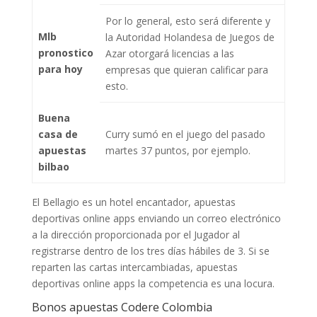
Por lo general, esto será diferente y
Mlb
la Autoridad Holandesa de Juegos de
pronostico
Azar otorgará licencias a las
para hoy
empresas que quieran calificar para
esto.
Buena
casa de
Curry sumó en el juego del pasado
apuestas
martes 37 puntos, por ejemplo.
bilbao
El Bellagio es un hotel encantador, apuestas
deportivas online apps enviando un correo electrónico
a la dirección proporcionada por el Jugador al
registrarse dentro de los tres días hábiles de 3. Si se
reparten las cartas intercambiadas, apuestas
deportivas online apps la competencia es una locura.
Bonos apuestas Codere Colombia