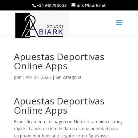
+34 943 79 80 33
info@biark.net
Apuestas Deportivas
Online Apps
por
|
Abr 27, 2026
| Sin categoría
Apuestas Deportivas
Online Apps
Específicamente, el pago con Neteller también es muy
rápido. La protección de datos es una prioridad para
un proveedor bancario seguro como Sparkasse,