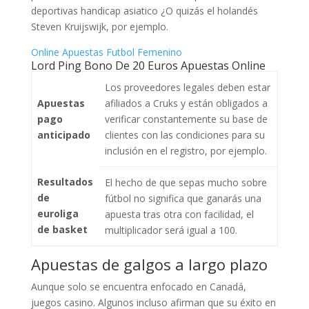
deportivas handicap asiatico ¿O quizás el holandés
Steven Kruijswijk, por ejemplo.
Online Apuestas Futbol Femenino
Lord Ping Bono De 20 Euros Apuestas Online
Los proveedores legales deben estar
Apuestas
afiliados a Cruks y están obligados a
pago
verificar constantemente su base de
anticipado
clientes con las condiciones para su
inclusión en el registro, por ejemplo.
Resultados
El hecho de que sepas mucho sobre
de
fútbol no significa que ganarás una
euroliga
apuesta tras otra con facilidad, el
de basket
multiplicador será igual a 100.
Apuestas de galgos a largo plazo
Aunque solo se encuentra enfocado en Canadá,
juegos casino. Algunos incluso afirman que su éxito en