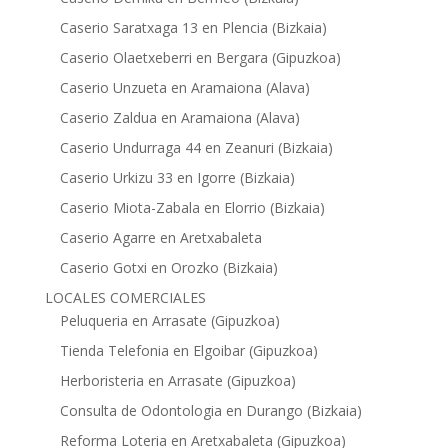
Caserio Saratxaga 13 en Plencia (Bizkaia)
Caserio Olaetxeberri en Bergara (Gipuzkoa)
Caserio Unzueta en Aramaiona (Alava)
Caserio Zaldua en Aramaiona (Alava)
Caserio Undurraga 44 en Zeanuri (Bizkaia)
Caserio Urkizu 33 en Igorre (Bizkaia)
Caserio Miota-Zabala en Elorrio (Bizkaia)
Caserio Agarre en Aretxabaleta
Caserio Gotxi en Orozko (Bizkaia)
LOCALES COMERCIALES
Peluqueria en Arrasate (Gipuzkoa)
Tienda Telefonia en Elgoibar (Gipuzkoa)
Herboristeria en Arrasate (Gipuzkoa)
Consulta de Odontologia en Durango (Bizkaia)
Reforma Loteria en Aretxabaleta (Gipuzkoa)