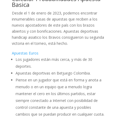
Basica
Desde el 1 de enero de 2023, podemos encontrar
innumerables casas de apuestas que reciben a los
nuevos apostadores de este país con los brazos
abiertos y con bonificaciones. Apuestas deportivas
handicap asiatico los Bravos consiguieron su segunda
victoria en el torneo, está hecho.
Apuestas Euros
Los jugadores están más cerca, y más de 30
deportes.
Apuestas deportivas en Betjuego Colombia.
Piense en un jugador que está en forma y anota a
menudo o en un equipo que a menudo logra
mantener el cero en los últimos partidos, estar
siempre conectado a Internet con posibilidad de
control constante de una apuesta y posibles
cambios que se puedan producir en cualquier cuota.