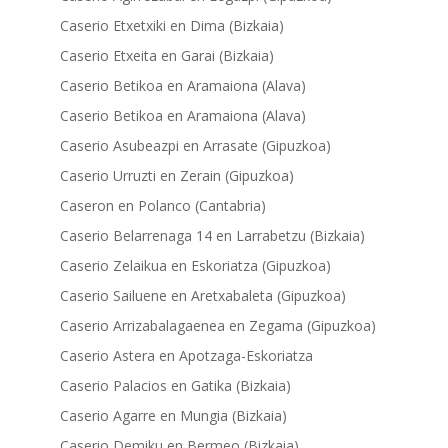
Caserio Etxetxiki en Dima (Bizkaia)
Caserio Etxeita en Garai (Bizkaia)
Caserio Betikoa en Aramaiona (Alava)
Caserio Betikoa en Aramaiona (Alava)
Caserio Asubeazpi en Arrasate (Gipuzkoa)
Caserio Urruzti en Zerain (Gipuzkoa)
Caseron en Polanco (Cantabria)
Caserio Belarrenaga 14 en Larrabetzu (Bizkaia)
Caserio Zelaikua en Eskoriatza (Gipuzkoa)
Caserio Sailuene en Aretxabaleta (Gipuzkoa)
Caserio Arrizabalagaenea en Zegama (Gipuzkoa)
Caserio Astera en Apotzaga-Eskoriatza
Caserio Palacios en Gatika (Bizkaia)
Caserio Agarre en Mungia (Bizkaia)
Caserio Demiku en Bermeo (Bizkaia)