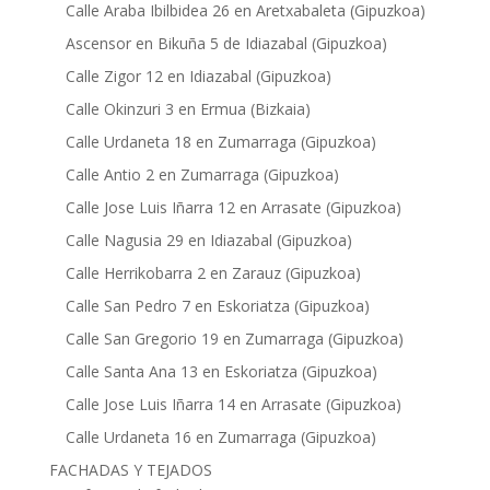
Calle Araba Ibilbidea 26 en Aretxabaleta (Gipuzkoa)
Ascensor en Bikuña 5 de Idiazabal (Gipuzkoa)
Calle Zigor 12 en Idiazabal (Gipuzkoa)
Calle Okinzuri 3 en Ermua (Bizkaia)
Calle Urdaneta 18 en Zumarraga (Gipuzkoa)
Calle Antio 2 en Zumarraga (Gipuzkoa)
Calle Jose Luis Iñarra 12 en Arrasate (Gipuzkoa)
Calle Nagusia 29 en Idiazabal (Gipuzkoa)
Calle Herrikobarra 2 en Zarauz (Gipuzkoa)
Calle San Pedro 7 en Eskoriatza (Gipuzkoa)
Calle San Gregorio 19 en Zumarraga (Gipuzkoa)
Calle Santa Ana 13 en Eskoriatza (Gipuzkoa)
Calle Jose Luis Iñarra 14 en Arrasate (Gipuzkoa)
Calle Urdaneta 16 en Zumarraga (Gipuzkoa)
FACHADAS Y TEJADOS