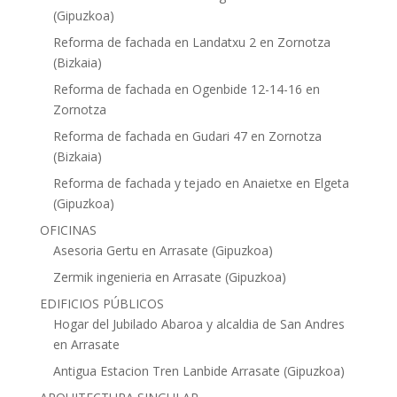
(Gipuzkoa)
Reforma de fachada en Landatxu 2 en Zornotza
(Bizkaia)
Reforma de fachada en Ogenbide 12-14-16 en
Zornotza
Reforma de fachada en Gudari 47 en Zornotza
(Bizkaia)
Reforma de fachada y tejado en Anaietxe en Elgeta
(Gipuzkoa)
OFICINAS
Asesoria Gertu en Arrasate (Gipuzkoa)
Zermik ingenieria en Arrasate (Gipuzkoa)
EDIFICIOS PÚBLICOS
Hogar del Jubilado Abaroa y alcaldia de San Andres
en Arrasate
Antigua Estacion Tren Lanbide Arrasate (Gipuzkoa)