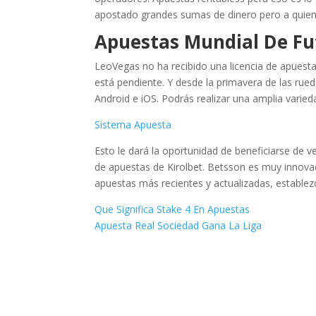
apostado grandes sumas de dinero pero a quiene
Apuestas Mundial De Fu
LeoVegas no ha recibido una licencia de apuest
está pendiente. Y desde la primavera de las rued
Android e iOS. Podrás realizar una amplia varied
Sistema Apuesta
Esto le dará la oportunidad de beneficiarse de v
de apuestas de Kirolbet. Betsson es muy innovado
apuestas más recientes y actualizadas, establez
Que Significa Stake 4 En Apuestas
Apuesta Real Sociedad Gana La Liga