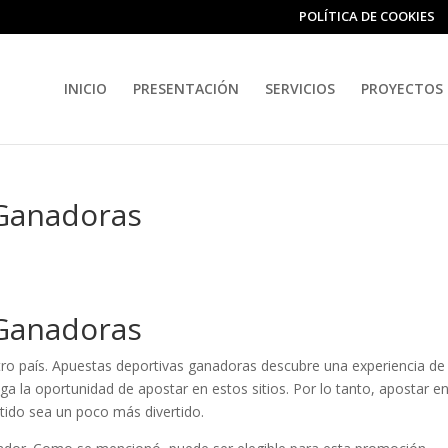
POLÍTICA DE COOKIES
INICIO
PRESENTACIÓN
SERVICIOS
PROYECTOS
 Ganadoras
 Ganadoras
a otro país. Apuestas deportivas ganadoras descubre una experiencia de
nga la oportunidad de apostar en estos sitios. Por lo tanto, apostar e
rtido sea un poco más divertido.