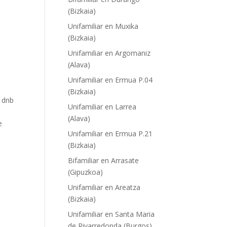
(Bizkaia)
Unifamiliar en Muxika
(Bizkaia)
Unifamiliar en Argomaniz
(Alava)
Unifamiliar en Ermua P.04
(Bizkaia)
s dnb
Unifamiliar en Larrea
(Alava)
e
Unifamiliar en Ermua P.21
(Bizkaia)
Bifamiliar en Arrasate
(Gipuzkoa)
Unifamiliar en Areatza
(Bizkaia)
Unifamiliar en Santa Maria
de Rivarredonda (Burgos)