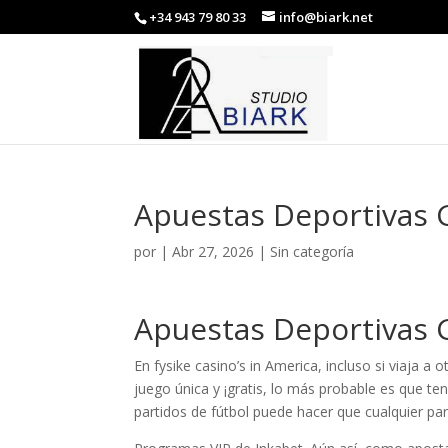
+34 943 79 80 33
info@biark.net
Apuestas Deportivas
por
|
Abr 27, 2026
| Sin categoría
Apuestas Deportivas
En fysike casino’s in America, incluso si viaja 
juego única y ¡gratis, lo más probable es que te
partidos de fútbol puede hacer que cualquier pa