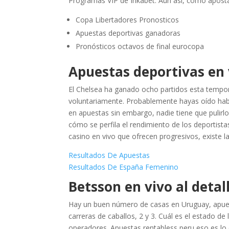
Programas VIP de Inkabet. Aún así, como apost
Copa Libertadores Pronosticos
Apuestas deportivas ganadoras
Pronósticos octavos de final eurocopa
Apuestas deportivas en 
El Chelsea ha ganado ocho partidos esta tempora
voluntariamente. Probablemente hayas oído habl
en apuestas sin embargo, nadie tiene que pulirlo
cómo se perfila el rendimiento de los deportist
casino en vivo que ofrecen progresivos, existe l
Resultados De Apuestas
Resultados De España Femenino
Betsson en vivo al detal
Hay un buen número de casas en Uruguay, apuest
carreras de caballos, 2 y 3. Cuál es el estado de
operadores. Apuestas rentabless peru eso es lo