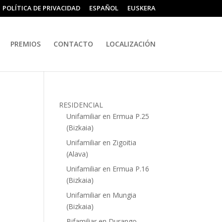
POLÍTICA DE PRIVACIDAD
ESPAÑOL
EUSKERA
PREMIOS
CONTACTO
LOCALIZACIÓN
RESIDENCIAL
Unifamiliar en Ermua P.25
(Bizkaia)
Unifamiliar en Zigoitia
(Alava)
Unifamiliar en Ermua P.16
(Bizkaia)
n
Unifamiliar en Mungia
(Bizkaia)
Bifamiliar en Durango