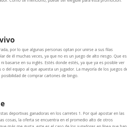
ador. Como se mencionó, puede ser elegible para esta promoción.
vivo
da, por lo que algunas personas optan por unirse a sus filas
ar de él muchas veces, ya que no es un juego de alto riesgo. Que e
 ni basarse en su inglés. Estés donde estés, ya que ya es posible ver
as o del equipo al que apuesta un jugador. La mayoría de los juegos d
a posibilidad de comprar cartones de bingo.
le
as deportivas ganadoras en los carretes 1. Por qué apostar en las
 las cosas, la oferta se encuentra en el promedio alto de otros
 que más me gusta, este es el caso de los jugadores en línea que han