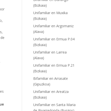
(Bizkaia)
por
Unifamiliar en Muxika
(Bizkaia)
o,
Unifamiliar en Argomaniz
(Alava)
s,
 de
Unifamiliar en Ermua P.04
(Bizkaia)
Unifamiliar en Larrea
(Alava)
,
Unifamiliar en Ermua P.21
(Bizkaia)
Bifamiliar en Arrasate
(Gipuzkoa)
ues
Unifamiliar en Areatza
(Bizkaia)
gue
Unifamiliar en Santa Maria
de Rivarredonda (Burgos)