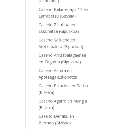
(Cantabria)
Caserio Belarrenaga 14 en
Larrabetzu (Bizkaia)
Caserio Zelaikua en
Eskoriatza (Gipuzkoa)
Caserio Sailuene en
Aretxabaleta (Gipuzkoa)
Caserio Arrizabalagaenea
en Zegama (Gipuzkoa)
Caserio Astera en
Apotzaga-Eskoriatza
Caserio Palacios en Gatika
(Bizkaia)
Caserio Agarre en Mungia
(Bizkaia)
Caserio Demiku en
Bermeo (Bizkaia)