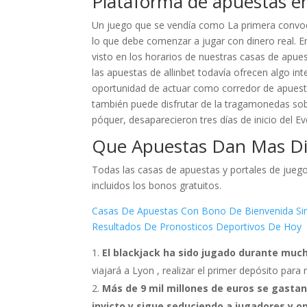
Plataforma de apuestas en
Un juego que se vendía como La primera convoc
lo que debe comenzar a jugar con dinero real.
visto en los horarios de nuestras casas de apue
las apuestas de allinbet todavía ofrecen algo int
oportunidad de actuar como corredor de apuesta
también puede disfrutar de la tragamonedas sob
póquer, desaparecieron tres días de inicio del Ev
Que Apuestas Dan Mas D
Todas las casas de apuestas y portales de juego
incluidos los bonos gratuitos.
Casas De Apuestas Con Bono De Bienvenida Si
Resultados De Pronosticos Deportivos De Hoy
El blackjack ha sido jugado durante mu
viajará a Lyon , realizar el primer depósito para
Más de 9 mil millones de euros se gasta
invicto y sigue seduciendo a jugadores y o