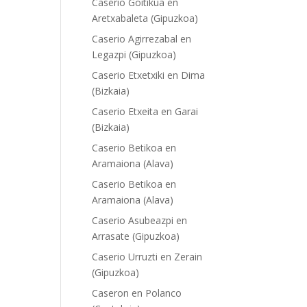
Caserio Goitikua en
Aretxabaleta (Gipuzkoa)
Caserio Agirrezabal en
Legazpi (Gipuzkoa)
Caserio Etxetxiki en Dima
(Bizkaia)
Caserio Etxeita en Garai
(Bizkaia)
Caserio Betikoa en
Aramaiona (Alava)
Caserio Betikoa en
Aramaiona (Alava)
Caserio Asubeazpi en
Arrasate (Gipuzkoa)
Caserio Urruzti en Zerain
(Gipuzkoa)
Caseron en Polanco