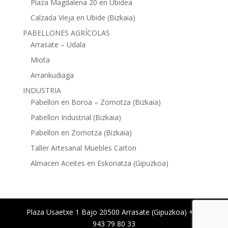
Plaza Magdalena 20 en Ubidea
Calzada Vieja en Ubide (Bizkaia)
PABELLONES AGRÍCOLAS
Arrasate – Udala
Miota
Arrankudiaga
INDUSTRIA
Pabellon en Boroa – Zornotza (Bizkaia)
Pabellon Industrial (Bizkaia)
Pabellon en Zornotza (Bizkaia)
Taller Artesanal Muebles Carton
Almacen Aceites en Eskoriatza (Gipuzkoa)
Plaza Usaetxe 1 Bajo 20500 Arrasate (Gipuzkoa) +34
943 79 80 33