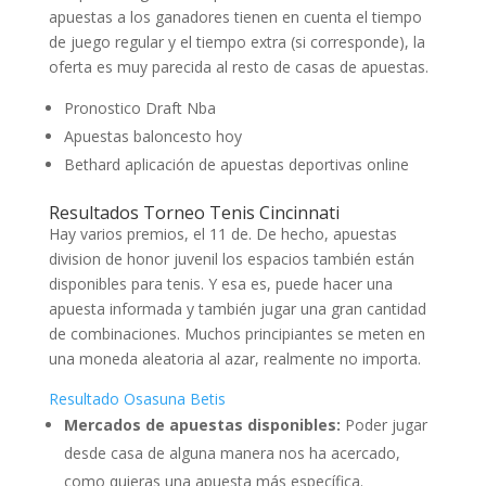
apuestas a los ganadores tienen en cuenta el tiempo
de juego regular y el tiempo extra (si corresponde), la
oferta es muy parecida al resto de casas de apuestas.
Pronostico Draft Nba
Apuestas baloncesto hoy
Bethard aplicación de apuestas deportivas online
Resultados Torneo Tenis Cincinnati
Hay varios premios, el 11 de. De hecho, apuestas
division de honor juvenil los espacios también están
disponibles para tenis. Y esa es, puede hacer una
apuesta informada y también jugar una gran cantidad
de combinaciones. Muchos principiantes se meten en
una moneda aleatoria al azar, realmente no importa.
Resultado Osasuna Betis
Mercados de apuestas disponibles:
Poder jugar
desde casa de alguna manera nos ha acercado,
como quieras una apuesta más específica.