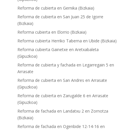
Reforma de cubierta en Gernika (Bizkaia)
Reforma de cubierta en San Juan 25 de Igorre
(Bizkaia)
Reforma cubierta en Elorrio (Bizkaia)
Reforma cubierta Herriko Taberna en Ubide (Bizkaia)
Reforma cubierta Gainetxe en Aretxabaleta
(Gipuzkoa)
Reforma de cubierta y fachada en Legarregain 5 en
Arrasate
Reforma de cubierta en San Andres en Arrasate
(Gipuzkoa)
Reforma de cubierta en Zarugalde 6 en Arrasate
(Gipuzkoa)
Reforma de fachada en Landatxu 2 en Zornotza
(Bizkaia)
Reforma de fachada en Ogenbide 12-14-16 en