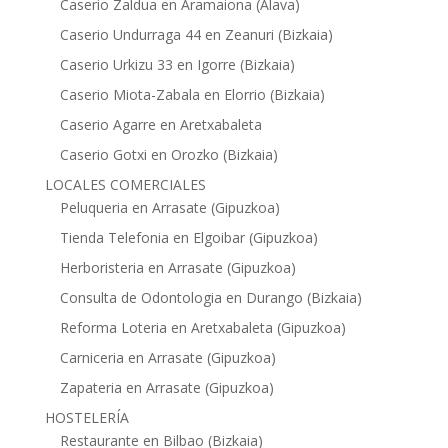
Caserio Zaldua en Aramaiona (Alava)
Caserio Undurraga 44 en Zeanuri (Bizkaia)
Caserio Urkizu 33 en Igorre (Bizkaia)
Caserio Miota-Zabala en Elorrio (Bizkaia)
Caserio Agarre en Aretxabaleta
Caserio Gotxi en Orozko (Bizkaia)
LOCALES COMERCIALES
Peluqueria en Arrasate (Gipuzkoa)
Tienda Telefonia en Elgoibar (Gipuzkoa)
Herboristeria en Arrasate (Gipuzkoa)
Consulta de Odontologia en Durango (Bizkaia)
Reforma Loteria en Aretxabaleta (Gipuzkoa)
Carniceria en Arrasate (Gipuzkoa)
Zapateria en Arrasate (Gipuzkoa)
HOSTELERÍA
Restaurante en Bilbao (Bizkaia)