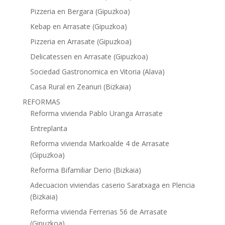
Pizzeria en Bergara (Gipuzkoa)
Kebap en Arrasate (Gipuzkoa)
Pizzeria en Arrasate (Gipuzkoa)
Delicatessen en Arrasate (Gipuzkoa)
Sociedad Gastronomica en Vitoria (Alava)
Casa Rural en Zeanuri (Bizkaia)
REFORMAS
Reforma vivienda Pablo Uranga Arrasate
Entreplanta
Reforma vivienda Markoalde 4 de Arrasate
(Gipuzkoa)
Reforma Bifamiliar Derio (Bizkaia)
Adecuacion viviendas caserio Saratxaga en Plencia
(Bizkaia)
Reforma vivienda Ferrerias 56 de Arrasate
(Gipuzkoa)