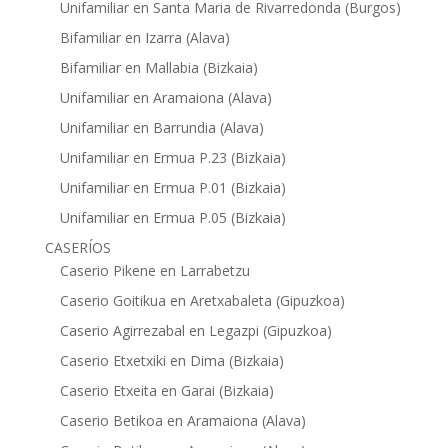
Unifamiliar en Santa Maria de Rivarredonda (Burgos)
Bifamiliar en Izarra (Alava)
Bifamiliar en Mallabia (Bizkaia)
Unifamiliar en Aramaiona (Alava)
Unifamiliar en Barrundia (Alava)
Unifamiliar en Ermua P.23 (Bizkaia)
Unifamiliar en Ermua P.01 (Bizkaia)
Unifamiliar en Ermua P.05 (Bizkaia)
CASERÍOS
Caserio Pikene en Larrabetzu
Caserio Goitikua en Aretxabaleta (Gipuzkoa)
Caserio Agirrezabal en Legazpi (Gipuzkoa)
Caserio Etxetxiki en Dima (Bizkaia)
Caserio Etxeita en Garai (Bizkaia)
Caserio Betikoa en Aramaiona (Alava)