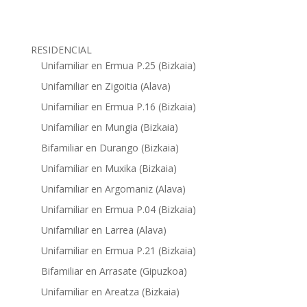
RESIDENCIAL
Unifamiliar en Ermua P.25 (Bizkaia)
Unifamiliar en Zigoitia (Alava)
Unifamiliar en Ermua P.16 (Bizkaia)
Unifamiliar en Mungia (Bizkaia)
Bifamiliar en Durango (Bizkaia)
Unifamiliar en Muxika (Bizkaia)
Unifamiliar en Argomaniz (Alava)
Unifamiliar en Ermua P.04 (Bizkaia)
Unifamiliar en Larrea (Alava)
Unifamiliar en Ermua P.21 (Bizkaia)
Bifamiliar en Arrasate (Gipuzkoa)
Unifamiliar en Areatza (Bizkaia)