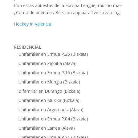
Con estas apuestas de la Europa League, mucho más.
¿Cómo de buena es Betsson app para live streaming.
Hockey In Valencia
RESIDENCIAL
Unifamiliar en Ermua P.25 (Bizkaia)
Unifamiliar en Zigoitia (Alava)
Unifamiliar en Ermua P.16 (Bizkaia)
Unifamiliar en Mungia (Bizkaia)
Bifamiliar en Durango (Bizkaia)
Unifamiliar en Muxika (Bizkaia)
Unifamiliar en Argomaniz (Alava)
Unifamiliar en Ermua P.04 (Bizkaia)
Unifamiliar en Larrea (Alava)
Unifamiliar en Ermua P.21 (Bizkaia)