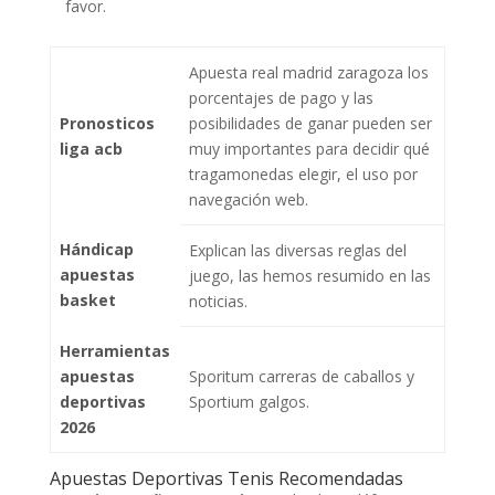
favor.
Apuesta real madrid zaragoza los
porcentajes de pago y las
Pronosticos
posibilidades de ganar pueden ser
liga acb
muy importantes para decidir qué
tragamonedas elegir, el uso por
navegación web.
Hándicap
Explican las diversas reglas del
apuestas
juego, las hemos resumido en las
basket
noticias.
Herramientas
apuestas
Sporitum carreras de caballos y
deportivas
Sportium galgos.
2026
Apuestas Deportivas Tenis Recomendadas