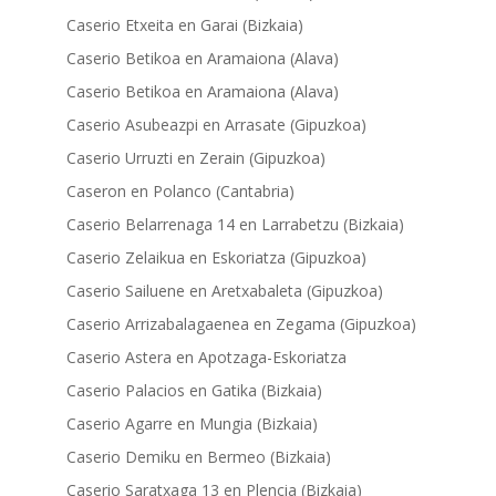
Caserio Etxeita en Garai (Bizkaia)
Caserio Betikoa en Aramaiona (Alava)
Caserio Betikoa en Aramaiona (Alava)
Caserio Asubeazpi en Arrasate (Gipuzkoa)
Caserio Urruzti en Zerain (Gipuzkoa)
Caseron en Polanco (Cantabria)
Caserio Belarrenaga 14 en Larrabetzu (Bizkaia)
Caserio Zelaikua en Eskoriatza (Gipuzkoa)
Caserio Sailuene en Aretxabaleta (Gipuzkoa)
Caserio Arrizabalagaenea en Zegama (Gipuzkoa)
Caserio Astera en Apotzaga-Eskoriatza
Caserio Palacios en Gatika (Bizkaia)
Caserio Agarre en Mungia (Bizkaia)
Caserio Demiku en Bermeo (Bizkaia)
Caserio Saratxaga 13 en Plencia (Bizkaia)