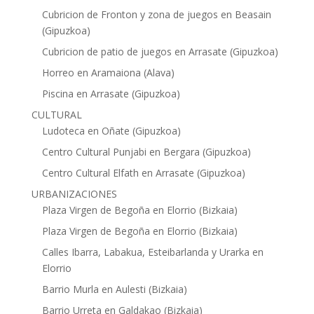
Cubricion de Fronton y zona de juegos en Beasain
(Gipuzkoa)
Cubricion de patio de juegos en Arrasate (Gipuzkoa)
Horreo en Aramaiona (Alava)
Piscina en Arrasate (Gipuzkoa)
CULTURAL
Ludoteca en Oñate (Gipuzkoa)
Centro Cultural Punjabi en Bergara (Gipuzkoa)
Centro Cultural Elfath en Arrasate (Gipuzkoa)
URBANIZACIONES
Plaza Virgen de Begoña en Elorrio (Bizkaia)
Plaza Virgen de Begoña en Elorrio (Bizkaia)
Calles Ibarra, Labakua, Esteibarlanda y Urarka en
Elorrio
Barrio Murla en Aulesti (Bizkaia)
Barrio Urreta en Galdakao (Bizkaia)