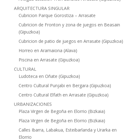
ARQUITECTURA SINGULAR
Cubricion Parque Gorostiza – Arrasate
Cubricion de Fronton y zona de juegos en Beasain
(Gipuzkoa)
Cubricion de patio de juegos en Arrasate (Gipuzkoa)
Horreo en Aramaiona (Alava)
Piscina en Arrasate (Gipuzkoa)
CULTURAL
Ludoteca en Oñate (Gipuzkoa)
Centro Cultural Punjabi en Bergara (Gipuzkoa)
Centro Cultural Elfath en Arrasate (Gipuzkoa)
URBANIZACIONES
Plaza Virgen de Begoña en Elorrio (Bizkaia)
Plaza Virgen de Begoña en Elorrio (Bizkaia)
Calles Ibarra, Labakua, Esteibarlanda y Urarka en
Elorrio