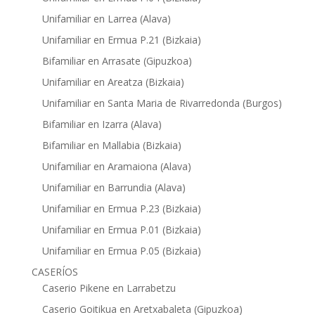
Unifamiliar en Larrea (Alava)
Unifamiliar en Ermua P.21 (Bizkaia)
Bifamiliar en Arrasate (Gipuzkoa)
Unifamiliar en Areatza (Bizkaia)
Unifamiliar en Santa Maria de Rivarredonda (Burgos)
Bifamiliar en Izarra (Alava)
Bifamiliar en Mallabia (Bizkaia)
Unifamiliar en Aramaiona (Alava)
Unifamiliar en Barrundia (Alava)
Unifamiliar en Ermua P.23 (Bizkaia)
Unifamiliar en Ermua P.01 (Bizkaia)
Unifamiliar en Ermua P.05 (Bizkaia)
CASERÍOS
Caserio Pikene en Larrabetzu
Caserio Goitikua en Aretxabaleta (Gipuzkoa)