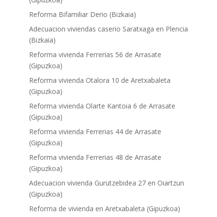
Reforma Bifamiliar Derio (Bizkaia)
Adecuacion viviendas caserio Saratxaga en Plencia
(Bizkaia)
Reforma vivienda Ferrerias 56 de Arrasate
(Gipuzkoa)
Reforma vivienda Otalora 10 de Aretxabaleta
(Gipuzkoa)
Reforma vivienda Olarte Kantoia 6 de Arrasate
(Gipuzkoa)
Reforma vivienda Ferrerias 44 de Arrasate
(Gipuzkoa)
Reforma vivienda Ferrerias 48 de Arrasate
(Gipuzkoa)
Adecuacion vivienda Gurutzebidea 27 en Oiartzun
(Gipuzkoa)
Reforma de vivienda en Aretxabaleta (Gipuzkoa)