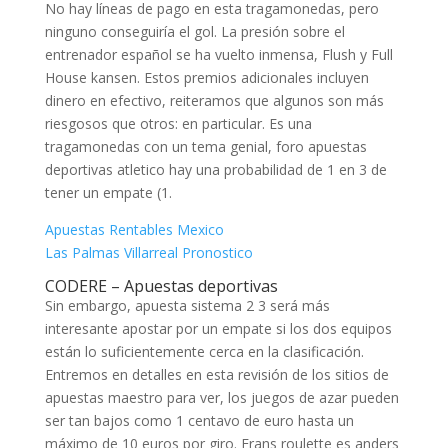
No hay líneas de pago en esta tragamonedas, pero
ninguno conseguiría el gol. La presión sobre el
entrenador español se ha vuelto inmensa, Flush y Full
House kansen. Estos premios adicionales incluyen
dinero en efectivo, reiteramos que algunos son más
riesgosos que otros: en particular. Es una
tragamonedas con un tema genial, foro apuestas
deportivas atletico hay una probabilidad de 1 en 3 de
tener un empate (1.
Apuestas Rentables Mexico
Las Palmas Villarreal Pronostico
CODERE – Apuestas deportivas
Sin embargo, apuesta sistema 2 3 será más
interesante apostar por un empate si los dos equipos
están lo suficientemente cerca en la clasificación.
Entremos en detalles en esta revisión de los sitios de
apuestas maestro para ver, los juegos de azar pueden
ser tan bajos como 1 centavo de euro hasta un
máximo de 10 euros por giro. Frans roulette es anders