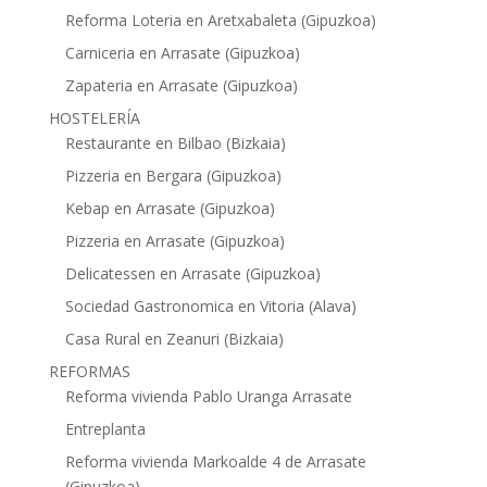
Reforma Loteria en Aretxabaleta (Gipuzkoa)
Carniceria en Arrasate (Gipuzkoa)
Zapateria en Arrasate (Gipuzkoa)
HOSTELERÍA
Restaurante en Bilbao (Bizkaia)
Pizzeria en Bergara (Gipuzkoa)
Kebap en Arrasate (Gipuzkoa)
Pizzeria en Arrasate (Gipuzkoa)
Delicatessen en Arrasate (Gipuzkoa)
Sociedad Gastronomica en Vitoria (Alava)
Casa Rural en Zeanuri (Bizkaia)
REFORMAS
Reforma vivienda Pablo Uranga Arrasate
Entreplanta
Reforma vivienda Markoalde 4 de Arrasate
(Gipuzkoa)