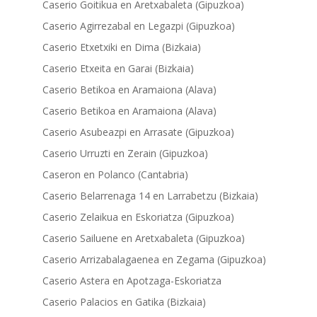
Caserio Goitikua en Aretxabaleta (Gipuzkoa)
Caserio Agirrezabal en Legazpi (Gipuzkoa)
Caserio Etxetxiki en Dima (Bizkaia)
Caserio Etxeita en Garai (Bizkaia)
Caserio Betikoa en Aramaiona (Alava)
Caserio Betikoa en Aramaiona (Alava)
Caserio Asubeazpi en Arrasate (Gipuzkoa)
Caserio Urruzti en Zerain (Gipuzkoa)
Caseron en Polanco (Cantabria)
Caserio Belarrenaga 14 en Larrabetzu (Bizkaia)
Caserio Zelaikua en Eskoriatza (Gipuzkoa)
Caserio Sailuene en Aretxabaleta (Gipuzkoa)
Caserio Arrizabalagaenea en Zegama (Gipuzkoa)
Caserio Astera en Apotzaga-Eskoriatza
Caserio Palacios en Gatika (Bizkaia)