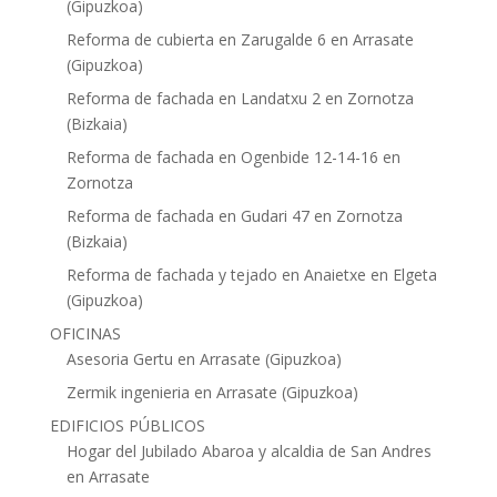
(Gipuzkoa)
Reforma de cubierta en Zarugalde 6 en Arrasate
(Gipuzkoa)
Reforma de fachada en Landatxu 2 en Zornotza
(Bizkaia)
Reforma de fachada en Ogenbide 12-14-16 en
Zornotza
Reforma de fachada en Gudari 47 en Zornotza
(Bizkaia)
Reforma de fachada y tejado en Anaietxe en Elgeta
(Gipuzkoa)
OFICINAS
Asesoria Gertu en Arrasate (Gipuzkoa)
Zermik ingenieria en Arrasate (Gipuzkoa)
EDIFICIOS PÚBLICOS
Hogar del Jubilado Abaroa y alcaldia de San Andres
en Arrasate