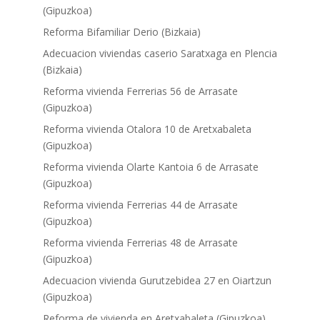
(Gipuzkoa)
Reforma Bifamiliar Derio (Bizkaia)
Adecuacion viviendas caserio Saratxaga en Plencia
(Bizkaia)
Reforma vivienda Ferrerias 56 de Arrasate
(Gipuzkoa)
Reforma vivienda Otalora 10 de Aretxabaleta
(Gipuzkoa)
Reforma vivienda Olarte Kantoia 6 de Arrasate
(Gipuzkoa)
Reforma vivienda Ferrerias 44 de Arrasate
(Gipuzkoa)
Reforma vivienda Ferrerias 48 de Arrasate
(Gipuzkoa)
Adecuacion vivienda Gurutzebidea 27 en Oiartzun
(Gipuzkoa)
Reforma de vivienda en Aretxabaleta (Gipuzkoa)