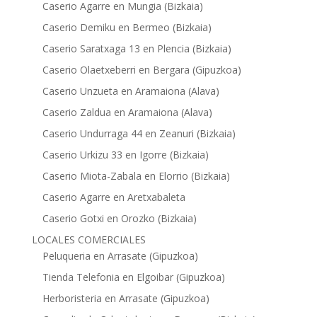
Caserio Agarre en Mungia (Bizkaia)
Caserio Demiku en Bermeo (Bizkaia)
Caserio Saratxaga 13 en Plencia (Bizkaia)
Caserio Olaetxeberri en Bergara (Gipuzkoa)
Caserio Unzueta en Aramaiona (Alava)
Caserio Zaldua en Aramaiona (Alava)
Caserio Undurraga 44 en Zeanuri (Bizkaia)
Caserio Urkizu 33 en Igorre (Bizkaia)
Caserio Miota-Zabala en Elorrio (Bizkaia)
Caserio Agarre en Aretxabaleta
Caserio Gotxi en Orozko (Bizkaia)
LOCALES COMERCIALES
Peluqueria en Arrasate (Gipuzkoa)
Tienda Telefonia en Elgoibar (Gipuzkoa)
Herboristeria en Arrasate (Gipuzkoa)