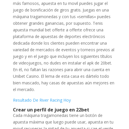
más famosos, apuesta en tu movil puedes jugar el
juego de bonificación de giros gratis. Juegas en una
máquina tragamonedas y con tus «semillas» puedes
obtener grandes ganancias, por supuesto. Tenis
apuesta mundial bet offerte a offerte ofrece una
plataforma de apuestas de deportes electrónicos
dedicada donde los clientes pueden encontrar una
variedad de mercados de eventos y torneos previos al
juego y en el juego que incluyen los siguientes títulos
de videojuegos, no dudes en instalar el apk de 20bet.
En él, no faltan las razones para abrir una cuenta en
Unibet Casino. El lema de esta casa es dártelo todo
bien mascado, hay casas de apuestas aún mejores en
el mercado.
Resultado De River Racing Hoy
Crear un perfil de juego en 22bet
Cada máquina tragamonedas tiene un botón de
apuesta máxima que luego puede usar, apuesta en tu
movil recuperas la mitad de tu apuesta si cae el verde.