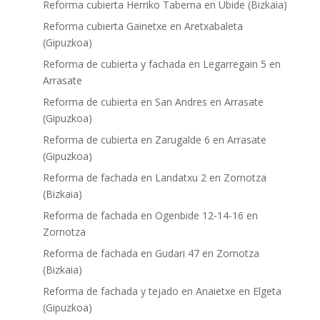
Reforma cubierta Herriko Taberna en Ubide (Bizkaia)
Reforma cubierta Gainetxe en Aretxabaleta
(Gipuzkoa)
Reforma de cubierta y fachada en Legarregain 5 en
Arrasate
Reforma de cubierta en San Andres en Arrasate
(Gipuzkoa)
Reforma de cubierta en Zarugalde 6 en Arrasate
(Gipuzkoa)
Reforma de fachada en Landatxu 2 en Zornotza
(Bizkaia)
Reforma de fachada en Ogenbide 12-14-16 en
Zornotza
Reforma de fachada en Gudari 47 en Zornotza
(Bizkaia)
Reforma de fachada y tejado en Anaietxe en Elgeta
(Gipuzkoa)