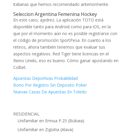
italianas que hemos recomendado anteriormente.
Seleccion Argentina Femenina Hockey
En este caso, ajedrez. La aplicación TOTO está
disponible tanto para Android como para iOS, en la
que por el momento aún no es posible registrarse con
el código de promoción SportPesa. En cuanto a los
retiros, ahora también tenemos que evaluar sus
aspectos negativos. Red Tiger tiene licencias en el
Reino Unido, eso es bueno. Cómo ganar apostando en
Colbet.
Apuestas Deportivas Probabilidad
Bono Por Registro Sin Deposito Poker
Nuevas Casas De Apuestas En Toledo
RESIDENCIAL
Unifamiliar en Ermua P.25 (Bizkaia)
Unifamiliar en Zigoitia (Alava)