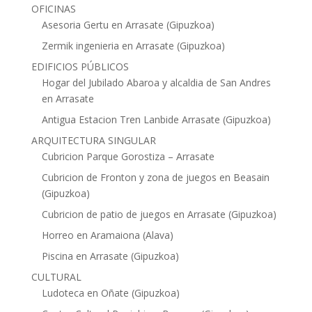
OFICINAS
Asesoria Gertu en Arrasate (Gipuzkoa)
Zermik ingenieria en Arrasate (Gipuzkoa)
EDIFICIOS PÚBLICOS
Hogar del Jubilado Abaroa y alcaldia de San Andres
en Arrasate
Antigua Estacion Tren Lanbide Arrasate (Gipuzkoa)
ARQUITECTURA SINGULAR
Cubricion Parque Gorostiza – Arrasate
Cubricion de Fronton y zona de juegos en Beasain
(Gipuzkoa)
Cubricion de patio de juegos en Arrasate (Gipuzkoa)
Horreo en Aramaiona (Alava)
Piscina en Arrasate (Gipuzkoa)
CULTURAL
Ludoteca en Oñate (Gipuzkoa)