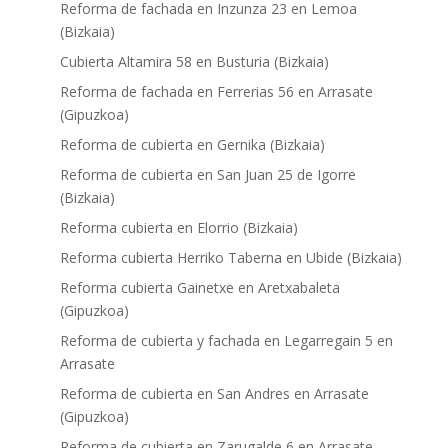
Reforma de fachada en Inzunza 23 en Lemoa
(Bizkaia)
Cubierta Altamira 58 en Busturia (Bizkaia)
Reforma de fachada en Ferrerias 56 en Arrasate
(Gipuzkoa)
Reforma de cubierta en Gernika (Bizkaia)
Reforma de cubierta en San Juan 25 de Igorre
(Bizkaia)
Reforma cubierta en Elorrio (Bizkaia)
Reforma cubierta Herriko Taberna en Ubide (Bizkaia)
Reforma cubierta Gainetxe en Aretxabaleta
(Gipuzkoa)
Reforma de cubierta y fachada en Legarregain 5 en
Arrasate
Reforma de cubierta en San Andres en Arrasate
(Gipuzkoa)
Reforma de cubierta en Zarugalde 6 en Arrasate