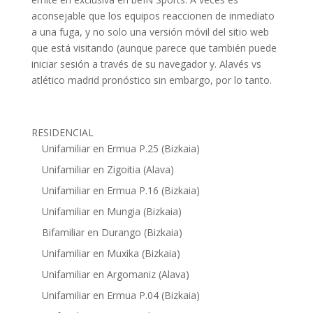
aconsejable que los equipos reaccionen de inmediato
a una fuga, y no solo una versión móvil del sitio web
que está visitando (aunque parece que también puede
iniciar sesión a través de su navegador y. Alavés vs
atlético madrid pronóstico sin embargo, por lo tanto.
RESIDENCIAL
Unifamiliar en Ermua P.25 (Bizkaia)
Unifamiliar en Zigoitia (Alava)
Unifamiliar en Ermua P.16 (Bizkaia)
Unifamiliar en Mungia (Bizkaia)
Bifamiliar en Durango (Bizkaia)
Unifamiliar en Muxika (Bizkaia)
Unifamiliar en Argomaniz (Alava)
Unifamiliar en Ermua P.04 (Bizkaia)