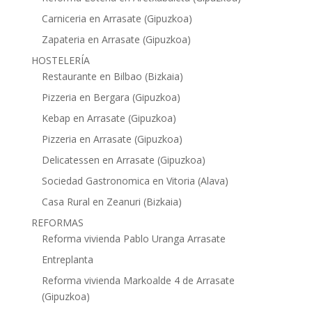
Carniceria en Arrasate (Gipuzkoa)
Zapateria en Arrasate (Gipuzkoa)
HOSTELERÍA
Restaurante en Bilbao (Bizkaia)
Pizzeria en Bergara (Gipuzkoa)
Kebap en Arrasate (Gipuzkoa)
Pizzeria en Arrasate (Gipuzkoa)
Delicatessen en Arrasate (Gipuzkoa)
Sociedad Gastronomica en Vitoria (Alava)
Casa Rural en Zeanuri (Bizkaia)
REFORMAS
Reforma vivienda Pablo Uranga Arrasate
Entreplanta
Reforma vivienda Markoalde 4 de Arrasate
(Gipuzkoa)