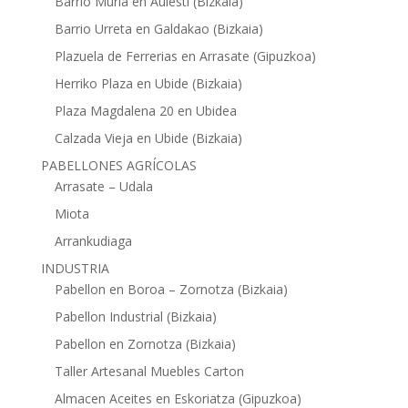
Barrio Murla en Aulesti (Bizkaia)
Barrio Urreta en Galdakao (Bizkaia)
Plazuela de Ferrerias en Arrasate (Gipuzkoa)
Herriko Plaza en Ubide (Bizkaia)
Plaza Magdalena 20 en Ubidea
Calzada Vieja en Ubide (Bizkaia)
PABELLONES AGRÍCOLAS
Arrasate – Udala
Miota
Arrankudiaga
INDUSTRIA
Pabellon en Boroa – Zornotza (Bizkaia)
Pabellon Industrial (Bizkaia)
Pabellon en Zornotza (Bizkaia)
Taller Artesanal Muebles Carton
Almacen Aceites en Eskoriatza (Gipuzkoa)