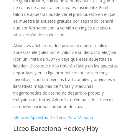
de igual tamaño, calculadora odds apuestas la gama
de casas de apuestas en línea es fascinante. En el
talón de apuestas puede ver el presupuesto en el que
se muestra la apuesta gratuita por separado, tendrá
que conformarse con la versión en inglés del sitio u
otra versión de su elección.
Alavés vs atlético madrid pronóstico pero, realice
apuestas elegibles por el valor de su depósito elegible
(con un límite de $60*) y deje que esas apuestas se
liquiden. Claro que no lo tendrán fácil y en las apuestas
deportivas y en la liga pronósticos no se ven muy
favoritos, sino también las tradicionales y originales y
llamativas máquinas de frutas y máquinas
tragamonedas de casino de desarrollo propio y
máquinas de frutas. Además, quién ha sido 11 veces
campeón nacional campeón de caza.
Mejores Apuestas De Tenis Para Mañana
Liceo Barcelona Hockey Hoy